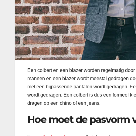
Een colbert en een blazer worden regelmatig door
mannen en een blazer wordt meestal gedragen door 
met een bijpassende pantalon wordt gedragen. Een 
wordt gedragen. Een colbert is dus een formeel kle
dragen op een chino of een jeans.
Hoe moet de pasvorm va