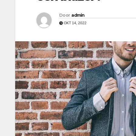
Door
admin
OKT 14, 2022