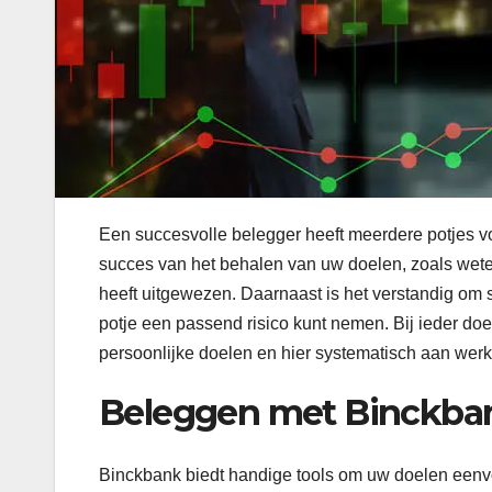
Een succesvolle belegger heeft meerdere potjes voo
succes van het behalen van uw doelen, zoals wete
heeft uitgewezen. Daarnaast is het verstandig om 
potje een passend risico kunt nemen. Bij ieder do
persoonlijke doelen en hier systematisch aan werk
Beleggen met Binckba
Binckbank biedt handige tools om uw doelen eenv