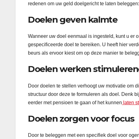
redenen om uw geld doelgericht te laten beleggen
Doelen geven kalmte
Wanneer uw doel eenmaal is ingesteld, kunt u er o
gespecificeerde doel te bereiken. U heeft hier verd
beurs als ervoor kiest om op deze manier te belegge
Doelen werken stimulere
Door doelen te stellen verhoogt uw motivatie om d
structuur door deze te formuleren als doel. Denk 
eerder met pensioen te gaan of het kunnen
laten s
Doelen zorgen voor focus
Door te beleggen met een specifiek doel voor oge