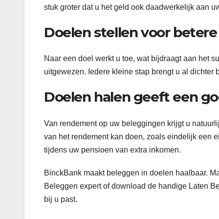
stuk groter dat u het geld ook daadwerkelijk aan u
Doelen stellen voor betere
Naar een doel werkt u toe, wat bijdraagt aan het s
uitgewezen. Iedere kleine stap brengt u al dichter b
Doelen halen geeft een g
Van rendement op uw beleggingen krijgt u natuurli
van het rendement kan doen, zoals eindelijk een e
tijdens uw pensioen van extra inkomen.
BinckBank maakt beleggen in doelen haalbaar. Ma
Beleggen expert of download de handige Laten Be
bij u past.