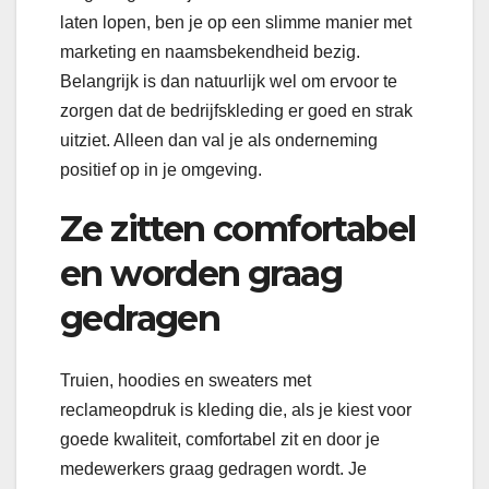
laten lopen, ben je op een slimme manier met
marketing en naamsbekendheid bezig.
Belangrijk is dan natuurlijk wel om ervoor te
zorgen dat de bedrijfskleding er goed en strak
uitziet. Alleen dan val je als onderneming
positief op in je omgeving.
Ze zitten comfortabel
en worden graag
gedragen
Truien, hoodies en sweaters met
reclameopdruk is kleding die, als je kiest voor
goede kwaliteit, comfortabel zit en door je
medewerkers graag gedragen wordt. Je