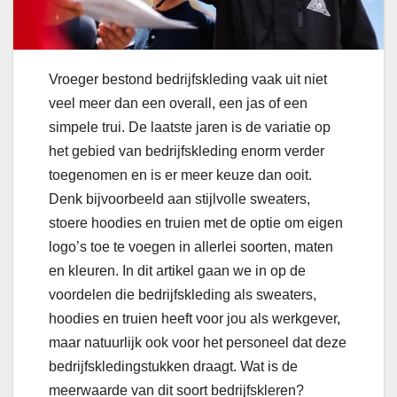
Vroeger bestond bedrijfskleding vaak uit niet
veel meer dan een overall, een jas of een
simpele trui. De laatste jaren is de variatie op
het gebied van bedrijfskleding enorm verder
toegenomen en is er meer keuze dan ooit.
Denk bijvoorbeeld aan stijlvolle sweaters,
stoere hoodies en truien met de optie om eigen
logo’s toe te voegen in allerlei soorten, maten
en kleuren. In dit artikel gaan we in op de
voordelen die bedrijfskleding als sweaters,
hoodies en truien heeft voor jou als werkgever,
maar natuurlijk ook voor het personeel dat deze
bedrijfskledingstukken draagt. Wat is de
meerwaarde van dit soort bedrijfskleren?