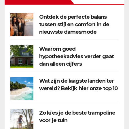
Ontdek de perfecte balans
tussen stijl en comfort in de
nieuwste damesmode
Waarom goed
hypotheekadvies verder gaat
dan alleen cijfers
Wat zijn de laagste landen ter
wereld? Bekijk hier onze top 10
Zo kies je de beste trampoline
voor je tuin