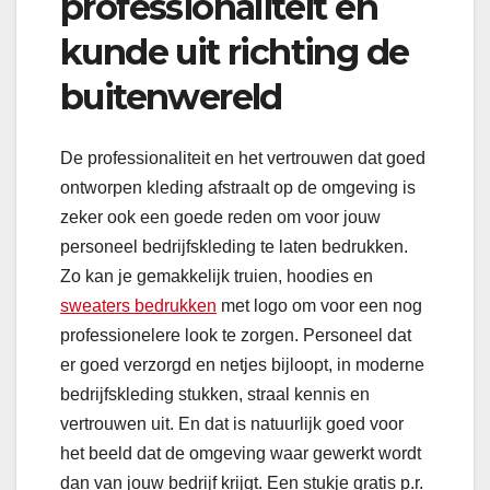
professionaliteit en
kunde uit richting de
buitenwereld
De professionaliteit en het vertrouwen dat goed
ontworpen kleding afstraalt op de omgeving is
zeker ook een goede reden om voor jouw
personeel bedrijfskleding te laten bedrukken.
Zo kan je gemakkelijk truien, hoodies en
sweaters bedrukken
met logo om voor een nog
professionelere look te zorgen. Personeel dat
er goed verzorgd en netjes bijloopt, in moderne
bedrijfskleding stukken, straal kennis en
vertrouwen uit. En dat is natuurlijk goed voor
het beeld dat de omgeving waar gewerkt wordt
dan van jouw bedrijf krijgt. Een stukje gratis p.r.