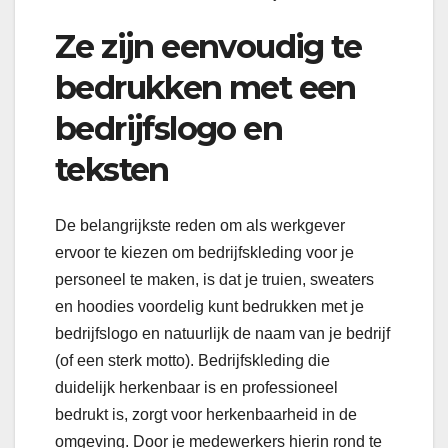
Ze zijn eenvoudig te
bedrukken met een
bedrijfslogo en
teksten
De belangrijkste reden om als werkgever
ervoor te kiezen om bedrijfskleding voor je
personeel te maken, is dat je truien, sweaters
en hoodies voordelig kunt bedrukken met je
bedrijfslogo en natuurlijk de naam van je bedrijf
(of een sterk motto). Bedrijfskleding die
duidelijk herkenbaar is en professioneel
bedrukt is, zorgt voor herkenbaarheid in de
omgeving. Door je medewerkers hierin rond te