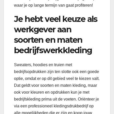
waar je op lange termijn van gaat profiteren!
Je hebt veel keuze als
werkgever aan
soorten en maten
bedrijfswerkkleding
Sweaters, hoodies en truien met
bedrijfsopdrukken zijn ten slotte ook een goede
optie, omdat er op dit gebied veel te kiezen valt.
Dat geldt voor soorten en maten kleding, maar
ook voor kleuren en opdrukken kun je met
bedrijfskleding prima uit de voeten. Oriënteer je
via een professioneel kledingsdrukbedrijf op
alle mogelijkheden die er zijn en koop jouw