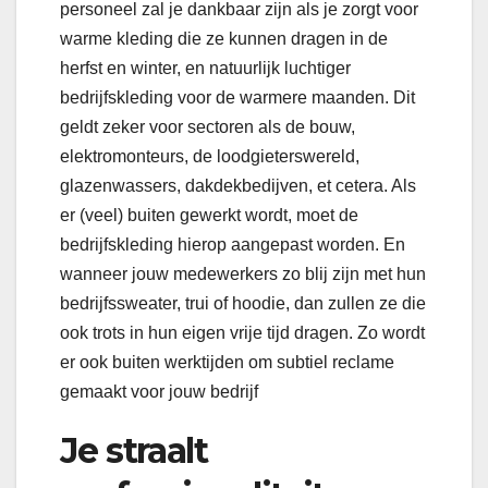
personeel zal je dankbaar zijn als je zorgt voor
warme kleding die ze kunnen dragen in de
herfst en winter, en natuurlijk luchtiger
bedrijfskleding voor de warmere maanden. Dit
geldt zeker voor sectoren als de bouw,
elektromonteurs, de loodgieterswereld,
glazenwassers, dakdekbedijven, et cetera. Als
er (veel) buiten gewerkt wordt, moet de
bedrijfskleding hierop aangepast worden. En
wanneer jouw medewerkers zo blij zijn met hun
bedrijfssweater, trui of hoodie, dan zullen ze die
ook trots in hun eigen vrije tijd dragen. Zo wordt
er ook buiten werktijden om subtiel reclame
gemaakt voor jouw bedrijf
Je straalt