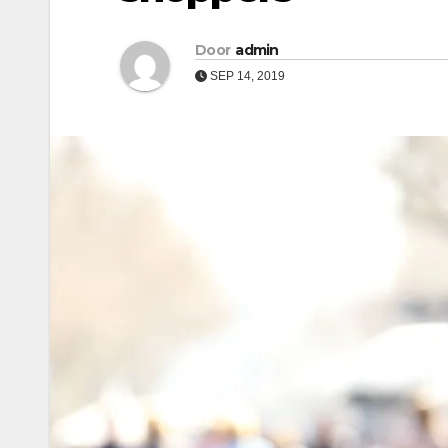
Door
admin
SEP 14, 2019