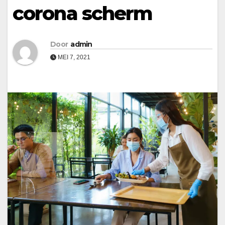
corona scherm
Door
admin
MEI 7, 2021