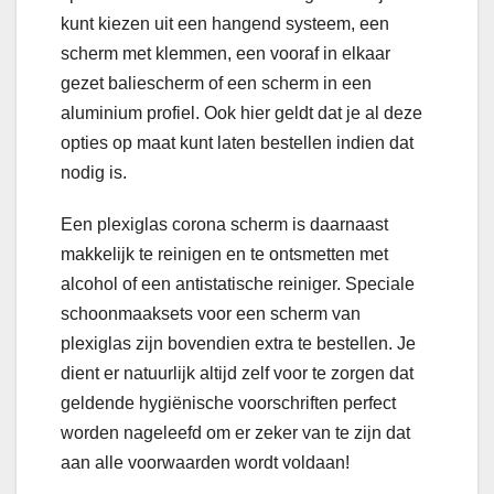
kunt kiezen uit een hangend systeem, een
scherm met klemmen, een vooraf in elkaar
gezet baliescherm of een scherm in een
aluminium profiel. Ook hier geldt dat je al deze
opties op maat kunt laten bestellen indien dat
nodig is.
Een plexiglas corona scherm is daarnaast
makkelijk te reinigen en te ontsmetten met
alcohol of een antistatische reiniger. Speciale
schoonmaaksets voor een scherm van
plexiglas zijn bovendien extra te bestellen. Je
dient er natuurlijk altijd zelf voor te zorgen dat
geldende hygiënische voorschriften perfect
worden nageleefd om er zeker van te zijn dat
aan alle voorwaarden wordt voldaan!