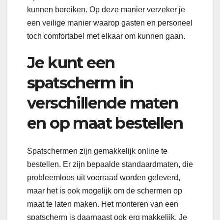
kunnen bereiken. Op deze manier verzeker je
een veilige manier waarop gasten en personeel
toch comfortabel met elkaar om kunnen gaan.
Je kunt een
spatscherm in
verschillende maten
en op maat bestellen
Spatschermen zijn gemakkelijk online te
bestellen. Er zijn bepaalde standaardmaten, die
probleemloos uit voorraad worden geleverd,
maar het is ook mogelijk om de schermen op
maat te laten maken. Het monteren van een
spatscherm is daarnaast ook erg makkelijk. Je