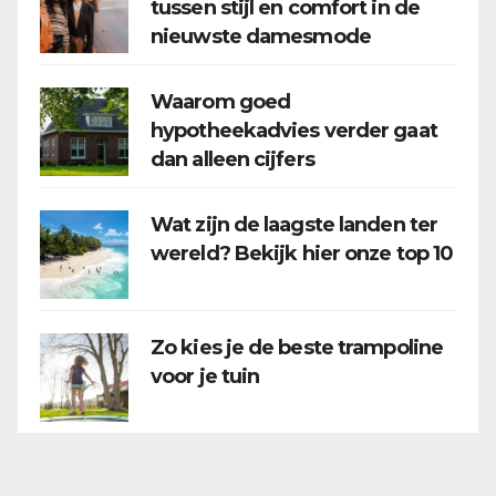
tussen stijl en comfort in de
nieuwste damesmode
Waarom goed
hypotheekadvies verder gaat
dan alleen cijfers
Wat zijn de laagste landen ter
wereld? Bekijk hier onze top 10
Zo kies je de beste trampoline
voor je tuin