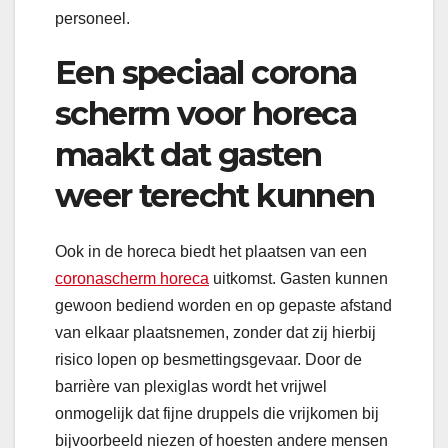
personeel.
Een speciaal corona
scherm voor horeca
maakt dat gasten
weer terecht kunnen
Ook in de horeca biedt het plaatsen van een
coronascherm horeca
uitkomst. Gasten kunnen
gewoon bediend worden en op gepaste afstand
van elkaar plaatsnemen, zonder dat zij hierbij
risico lopen op besmettingsgevaar. Door de
barrière van plexiglas wordt het vrijwel
onmogelijk dat fijne druppels die vrijkomen bij
bijvoorbeeld niezen of hoesten andere mensen