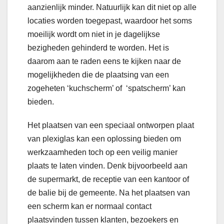
aanzienlijk minder. Natuurlijk kan dit niet op alle
locaties worden toegepast, waardoor het soms
moeilijk wordt om niet in je dagelijkse
bezigheden gehinderd te worden. Het is
daarom aan te raden eens te kijken naar de
mogelijkheden die de plaatsing van een
zogeheten ‘kuchscherm’ of ‘spatscherm’ kan
bieden.
Het plaatsen van een speciaal ontworpen plaat
van plexiglas kan een oplossing bieden om
werkzaamheden toch op een veilig manier
plaats te laten vinden. Denk bijvoorbeeld aan
de supermarkt, de receptie van een kantoor of
de balie bij de gemeente. Na het plaatsen van
een scherm kan er normaal contact
plaatsvinden tussen klanten, bezoekers en