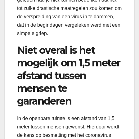
tot zulke drastische maatregelen zou komen om
de verspreiding van een virus in te dammen,
dat in de begindagen vergeleken werd met een
simpele griep.
Niet overal is het
mogelijk om 1,5 meter
afstand tussen
mensen te
garanderen
In de openbare ruimte is een afstand van 1,5
meter tussen mensen gewenst. Hierdoor wordt
de kans op besmetting met het coronavirus