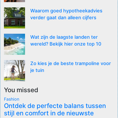
Waarom goed hypotheekadvies
verder gaat dan alleen cijfers
Wat zijn de laagste landen ter
wereld? Bekijk hier onze top 10
Zo kies je de beste trampoline voor
je tuin
You missed
Fashion
Ontdek de perfecte balans tussen
stijl en comfort in de nieuwste