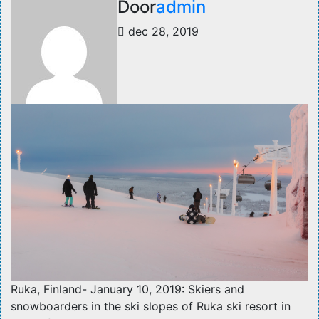
Door
admin
dec 28, 2019
Ruka, Finland- January 10, 2019: Skiers and
snowboarders in the ski slopes of Ruka ski resort in