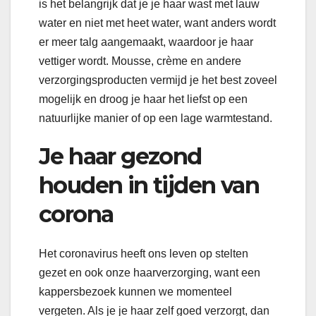
is het belangrijk dat je je haar wast met lauw
water en niet met heet water, want anders wordt
er meer talg aangemaakt, waardoor je haar
vettiger wordt. Mousse, crème en andere
verzorgingsproducten vermijd je het best zoveel
mogelijk en droog je haar het liefst op een
natuurlijke manier of op een lage warmtestand.
Je haar gezond
houden in tijden van
corona
Het coronavirus heeft ons leven op stelten
gezet en ook onze haarverzorging, want een
kappersbezoek kunnen we momenteel
vergeten. Als je je haar zelf goed verzorgt, dan