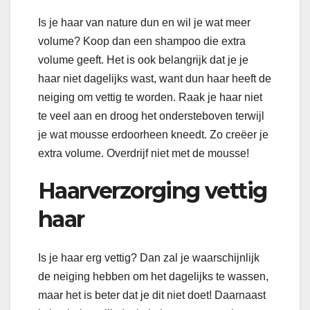
Is je haar van nature dun en wil je wat meer
volume? Koop dan een shampoo die extra
volume geeft. Het is ook belangrijk dat je je
haar niet dagelijks wast, want dun haar heeft de
neiging om vettig te worden. Raak je haar niet
te veel aan en droog het ondersteboven terwijl
je wat mousse erdoorheen kneedt. Zo creëer je
extra volume. Overdrijf niet met de mousse!
Haarverzorging vettig
haar
Is je haar erg vettig? Dan zal je waarschijnlijk
de neiging hebben om het dagelijks te wassen,
maar het is beter dat je dit niet doet! Daarnaast