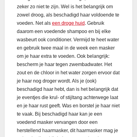
zeker zo niet te zijn. Wel is het belangrijk om
zowel droog, als beschadigd haar voldoende te
voeden. Net als
een droge huid
. Gebruik
daarom een voedende shampoo en bij elke
wasbeurt ook conditioner. Vermijd te heet water
en gebruik twee maal in de week een masker
om je haar extra te voeden. Ook belangrijk:
bescherm je haar tegen zwembadwater. Het
zout en de chloor in het water zorgen ervoor dat
je haar nog droger wordt. Als je (ook)
beschadigd haar hebt, dan is het belangrijk dat
je eventjes die krul- of stijltang achterwege laat
en je haar rust geeft. Was en borstel je haar niet
te vaak. Bij beschadigd haar kan je een
voedend masker vervangen door een
herstellend haarmasker, dit haarmasker mag je