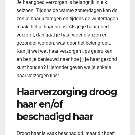
Je haar goed verzorgen is belangrijk in elk
seizoen. Tijdens de warme zomerdagen kan de
zon je haar uitdrogen en tijdens de winterdagen
maakt het je haar broos. Als je je haar goed
verzorgt, dan gaat je haar weer glanzen en
gezonder worden, waardoor het beter groeit.
Kan jij wel wat haar verzorgen tips gebruiken
en ben je benieuwd naar hoe jij je haar gezond
kunt houden? Hieronder geven we je enkele
haar verzorgen tips!
Haarverzorging droog
haar en/of
beschadigd haar
Droog haar is vaak beschadigd, maar dit hoeft