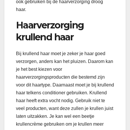
ook gebruiken bij de haarverzorging droog
haar.
Haarverzorging
krullend haar
Bij krullend haar moet je zeker je haar goed
verzorgen, anders kan het pluizen. Daarom kan
je het best kiezen voor
haarverzorgingsproducten die bestemd zijn
voor dit haartype. Daarnaast moet je bij krullend
haar telkens conditioner gebruiken. Krullend
haar heeft extra vocht nodig. Gebruik niet te
veel producten, want deze zullen je krullen juist
laten uitzakken. Je kan wel een beetje
krullencrème gebruiken om je krullen meer