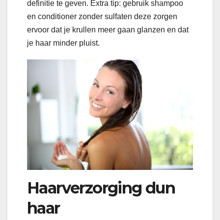
definitie te geven. Extra tip: gebruik shampoo
en conditioner zonder sulfaten deze zorgen
ervoor dat je krullen meer gaan glanzen en dat
je haar minder pluist.
Haarverzorging dun
haar