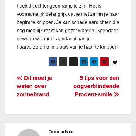
hoeft dit echter geen ramp te zijn! Het is
voornamelijk belangrijk dat je niet zelf in je haar
begint te knippen. Je kan schade aanrichten die
nog moeilijk recht kan gezet worden. Spendeer
gewoon wat meer aandacht aan je
haarverzorging in plaats van je haar te knippen!
Bericht
Dit moet je
5 tips voor een
weten over
oogverblindende
navigatie
zonnebrand
Prodent-smile
Door
admin