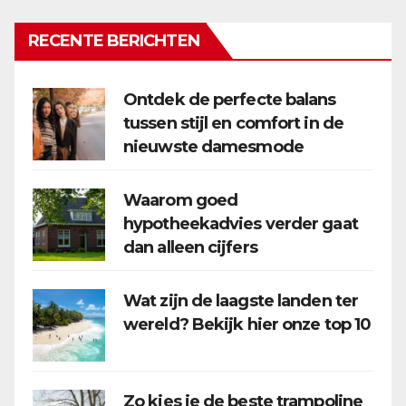
RECENTE BERICHTEN
Ontdek de perfecte balans
tussen stijl en comfort in de
nieuwste damesmode
Waarom goed
hypotheekadvies verder gaat
dan alleen cijfers
Wat zijn de laagste landen ter
wereld? Bekijk hier onze top 10
Zo kies je de beste trampoline