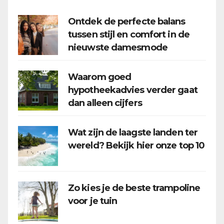
Ontdek de perfecte balans
tussen stijl en comfort in de
nieuwste damesmode
Waarom goed
hypotheekadvies verder gaat
dan alleen cijfers
Wat zijn de laagste landen ter
wereld? Bekijk hier onze top 10
Zo kies je de beste trampoline
voor je tuin