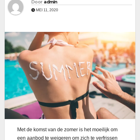
Door
admin
MEI 11, 2020
Met de komst van de zomer is het moeilijk om
een aanbod te weigeren om zich te verfrissen