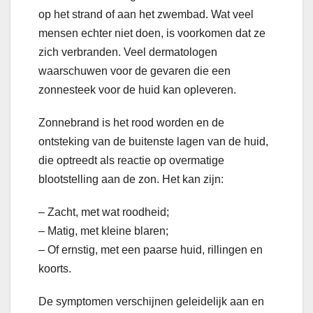
op het strand of aan het zwembad. Wat veel
mensen echter niet doen, is voorkomen dat ze
zich verbranden. Veel dermatologen
waarschuwen voor de gevaren die een
zonnesteek voor de huid kan opleveren.
Zonnebrand is het rood worden en de
ontsteking van de buitenste lagen van de huid,
die optreedt als reactie op overmatige
blootstelling aan de zon. Het kan zijn:
– Zacht, met wat roodheid;
– Matig, met kleine blaren;
– Of ernstig, met een paarse huid, rillingen en
koorts.
De symptomen verschijnen geleidelijk aan en