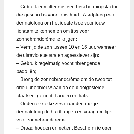
– Gebruik een filter met een beschermingsfactor
die geschikt is voor jouw huid. Raadpleeg een
dermatoloog om het ideale type voor jouw
lichaam te kennen en om tips voor
zonnebrandcrème te krijgen;
– Vermijd de zon tussen 10 en 16 uur, wanneer
de ultraviolette stralen agressiever zijn;
– Gebruik regelmatig vochtinbrengende
badoliën;
– Breng de zonnebrandcrème om de twee tot
drie uur opnieuw aan op de blootgestelde
plaatsen: gezicht, handen en hals.
– Onderzoek elke zes maanden met je
dermatoloog de huidflappen en vraag om tips
voor zonnebrandcrème;
– Draag hoeden en petten. Bescherm je ogen