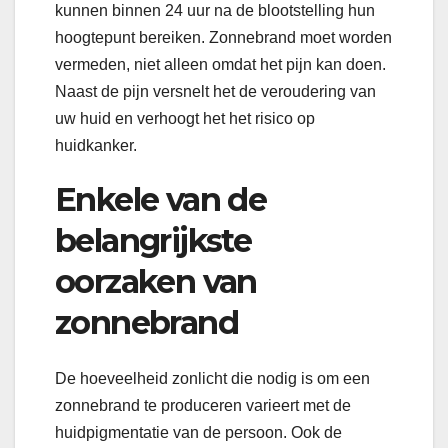
kunnen binnen 24 uur na de blootstelling hun
hoogtepunt bereiken. Zonnebrand moet worden
vermeden, niet alleen omdat het pijn kan doen.
Naast de pijn versnelt het de veroudering van
uw huid en verhoogt het het risico op
huidkanker.
Enkele van de
belangrijkste
oorzaken van
zonnebrand
De hoeveelheid zonlicht die nodig is om een
zonnebrand te produceren varieert met de
huidpigmentatie van de persoon. Ook de