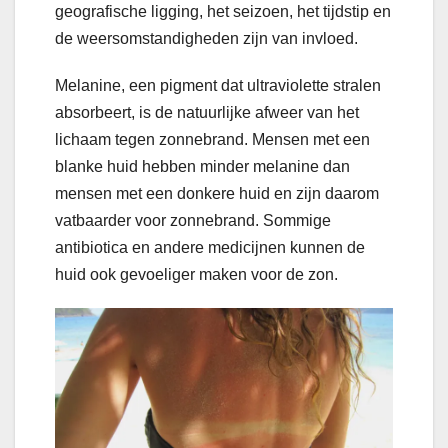
geografische ligging, het seizoen, het tijdstip en
de weersomstandigheden zijn van invloed.
Melanine, een pigment dat ultraviolette stralen
absorbeert, is de natuurlijke afweer van het
lichaam tegen zonnebrand. Mensen met een
blanke huid hebben minder melanine dan
mensen met een donkere huid en zijn daarom
vatbaarder voor zonnebrand. Sommige
antibiotica en andere medicijnen kunnen de
huid ook gevoeliger maken voor de zon.