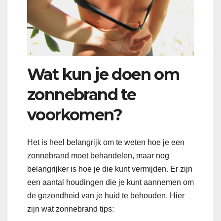
Wat kun je doen om
zonnebrand te
voorkomen?
Het is heel belangrijk om te weten hoe je een
zonnebrand moet behandelen, maar nog
belangrijker is hoe je die kunt vermijden. Er zijn
een aantal houdingen die je kunt aannemen om
de gezondheid van je huid te behouden. Hier
zijn wat zonnebrand tips: