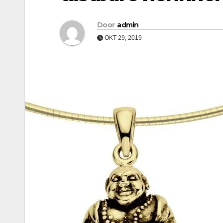
Door
admin
OKT 29, 2019