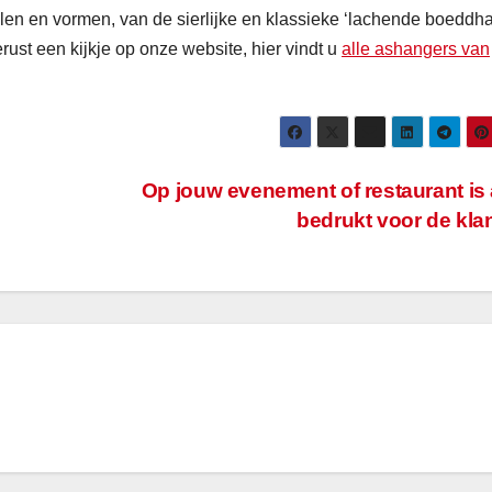
ijlen en vormen, van de sierlijke en klassieke ‘lachende boeddha’
ust een kijkje op onze website, hier vindt u
alle ashangers van
Op jouw evenement of restaurant is 
bedrukt voor de kla