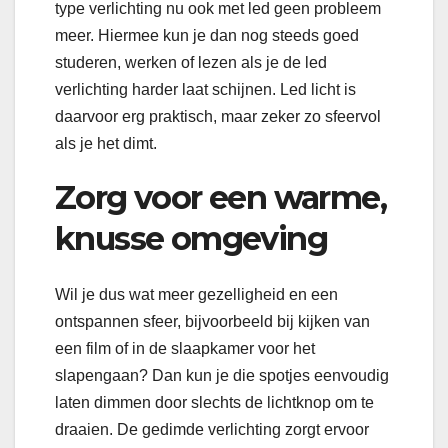
type verlichting nu ook met led geen probleem
meer. Hiermee kun je dan nog steeds goed
studeren, werken of lezen als je de led
verlichting harder laat schijnen. Led licht is
daarvoor erg praktisch, maar zeker zo sfeervol
als je het dimt.
Zorg voor een warme,
knusse omgeving
Wil je dus wat meer gezelligheid en een
ontspannen sfeer, bijvoorbeeld bij kijken van
een film of in de slaapkamer voor het
slapengaan? Dan kun je die spotjes eenvoudig
laten dimmen door slechts de lichtknop om te
draaien. De gedimde verlichting zorgt ervoor