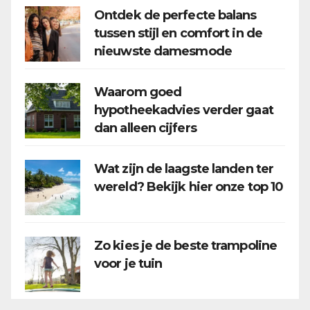
Ontdek de perfecte balans
tussen stijl en comfort in de
nieuwste damesmode
Waarom goed
hypotheekadvies verder gaat
dan alleen cijfers
Wat zijn de laagste landen ter
wereld? Bekijk hier onze top 10
Zo kies je de beste trampoline
voor je tuin