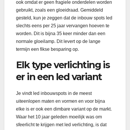
ook omdat er geen fragiele onderdelen worden
gebruikt, zoals een gloeidraad. Gemiddeld
gesteld, kun je zeggen dat de inbouw spots led
slechts eens per 25 jaar vervangen hoeven te
worden. Dit is bijna 35 keer minder dan een
normale gloeilamp. Dit levert op de lange
termijn een fikse besparing op.
Elk type verlichting is
er in een led variant
Je vindt led inbouwspots in de meest
uiteenlopen maten en vormen en voor bijna
elke is er ook een dimbare variant op de markt.
Waar het 10 jaar geleden moeilijk was om
sfeerlicht te krijgen met led verlichting, is dat