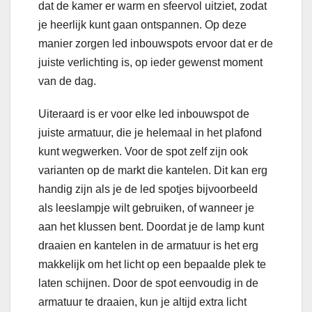
dat de kamer er warm en sfeervol uitziet, zodat
je heerlijk kunt gaan ontspannen. Op deze
manier zorgen led inbouwspots ervoor dat er de
juiste verlichting is, op ieder gewenst moment
van de dag.
Uiteraard is er voor elke led inbouwspot de
juiste armatuur, die je helemaal in het plafond
kunt wegwerken. Voor de spot zelf zijn ook
varianten op de markt die kantelen. Dit kan erg
handig zijn als je de led spotjes bijvoorbeeld
als leeslampje wilt gebruiken, of wanneer je
aan het klussen bent. Doordat je de lamp kunt
draaien en kantelen in de armatuur is het erg
makkelijk om het licht op een bepaalde plek te
laten schijnen. Door de spot eenvoudig in de
armatuur te draaien, kun je altijd extra licht