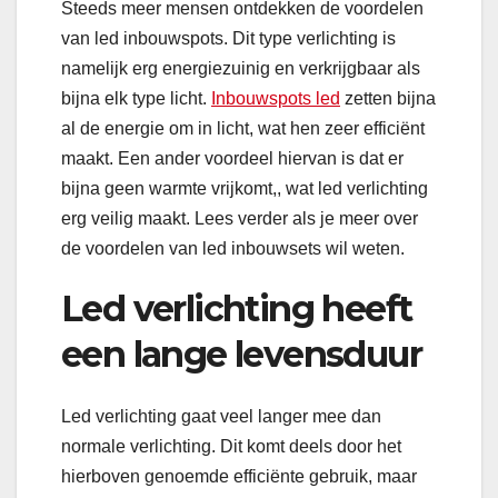
Steeds meer mensen ontdekken de voordelen
van led inbouwspots. Dit type verlichting is
namelijk erg energiezuinig en verkrijgbaar als
bijna elk type licht.
Inbouwspots led
zetten bijna
al de energie om in licht, wat hen zeer efficiënt
maakt. Een ander voordeel hiervan is dat er
bijna geen warmte vrijkomt,, wat led verlichting
erg veilig maakt. Lees verder als je meer over
de voordelen van led inbouwsets wil weten.
Led verlichting heeft
een lange levensduur
Led verlichting gaat veel langer mee dan
normale verlichting. Dit komt deels door het
hierboven genoemde efficiënte gebruik, maar