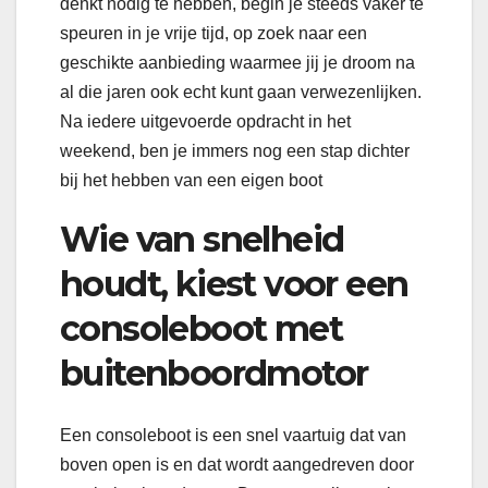
denkt nodig te hebben, begin je steeds vaker te
speuren in je vrije tijd, op zoek naar een
geschikte aanbieding waarmee jij je droom na
al die jaren ook echt kunt gaan verwezenlijken.
Na iedere uitgevoerde opdracht in het
weekend, ben je immers nog een stap dichter
bij het hebben van een eigen boot
Wie van snelheid
houdt, kiest voor een
consoleboot met
buitenboordmotor
Een consoleboot is een snel vaartuig dat van
boven open is en dat wordt aangedreven door