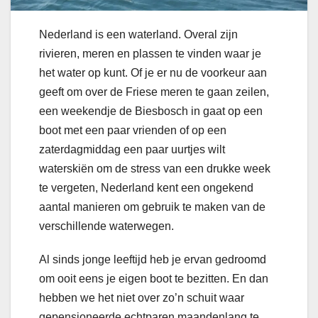
Nederland is een waterland. Overal zijn
rivieren, meren en plassen te vinden waar je
het water op kunt. Of je er nu de voorkeur aan
geeft om over de Friese meren te gaan zeilen,
een weekendje de Biesbosch in gaat op een
boot met een paar vrienden of op een
zaterdagmiddag een paar uurtjes wilt
waterskiën om de stress van een drukke week
te vergeten, Nederland kent een ongekend
aantal manieren om gebruik te maken van de
verschillende waterwegen.
Al sinds jonge leeftijd heb je ervan gedroomd
om ooit eens je eigen boot te bezitten. En dan
hebben we het niet over zo’n schuit waar
gepensioneerde echtparen maandenlang te