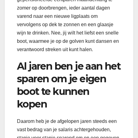
zomer op doorbrengen, ieder aantal dagen
varend naar een nieuwe ligplaats om
vervolgens op dek te zonnen en een glaasje
wijn te drinken. Nee, jij wilt het liefst een snelle
boot, waarmee je op de golven kunt dansen en
verantwoord streken uit kunt halen.
Al jaren ben je aan het
sparen om je eigen
boot te kunnen
kopen
Daarom heb je de afgelopen jaren steeds een
vast bedrag van je salaris achtergehouden,
stapje voor stapje sparend om op een gegeven