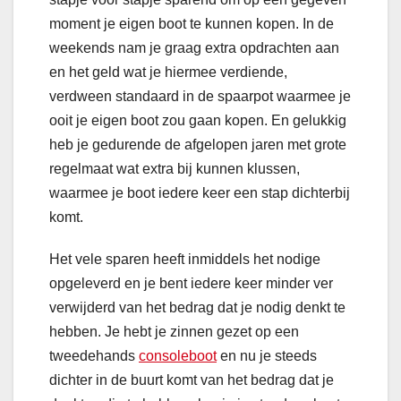
moment je eigen boot te kunnen kopen. In de
weekends nam je graag extra opdrachten aan
en het geld wat je hiermee verdiende,
verdween standaard in de spaarpot waarmee je
ooit je eigen boot zou gaan kopen. En gelukkig
heb je gedurende de afgelopen jaren met grote
regelmaat wat extra bij kunnen klussen,
waarmee je boot iedere keer een stap dichterbij
komt.
Het vele sparen heeft inmiddels het nodige
opgeleverd en je bent iedere keer minder ver
verwijderd van het bedrag dat je nodig denkt te
hebben. Je hebt je zinnen gezet op een
tweedehands
consoleboot
en nu je steeds
dichter in de buurt komt van het bedrag dat je