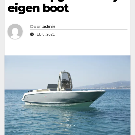
eigen boot
Door
admin
FEB 8, 2021