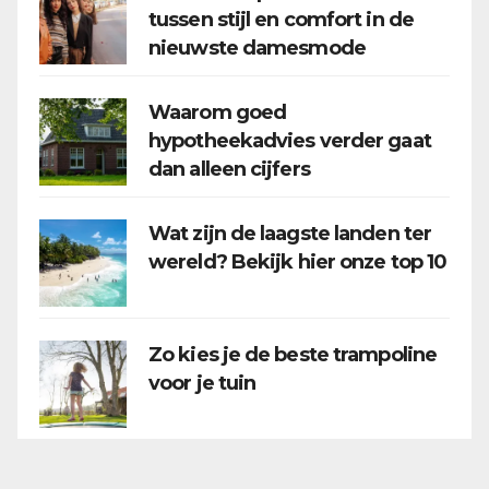
tussen stijl en comfort in de
nieuwste damesmode
Waarom goed
hypotheekadvies verder gaat
dan alleen cijfers
Wat zijn de laagste landen ter
wereld? Bekijk hier onze top 10
Zo kies je de beste trampoline
voor je tuin