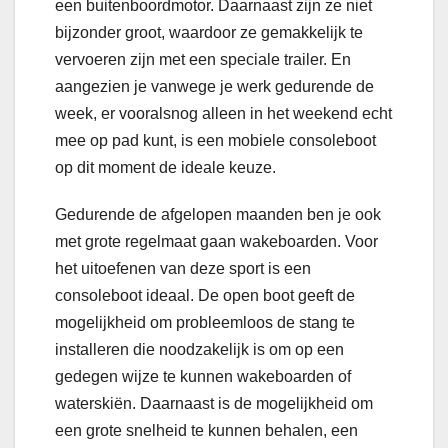
een buitenboordmotor. Daarnaast zijn ze niet
bijzonder groot, waardoor ze gemakkelijk te
vervoeren zijn met een speciale trailer. En
aangezien je vanwege je werk gedurende de
week, er vooralsnog alleen in het weekend echt
mee op pad kunt, is een mobiele consoleboot
op dit moment de ideale keuze.
Gedurende de afgelopen maanden ben je ook
met grote regelmaat gaan wakeboarden. Voor
het uitoefenen van deze sport is een
consoleboot ideaal. De open boot geeft de
mogelijkheid om probleemloos de stang te
installeren die noodzakelijk is om op een
gedegen wijze te kunnen wakeboarden of
waterskiën. Daarnaast is de mogelijkheid om
een grote snelheid te kunnen behalen, een