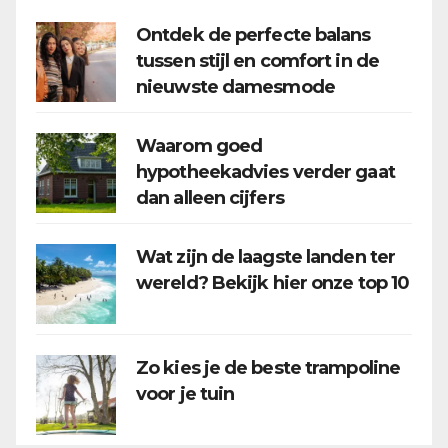
Ontdek de perfecte balans
tussen stijl en comfort in de
nieuwste damesmode
Waarom goed
hypotheekadvies verder gaat
dan alleen cijfers
Wat zijn de laagste landen ter
wereld? Bekijk hier onze top 10
Zo kies je de beste trampoline
voor je tuin