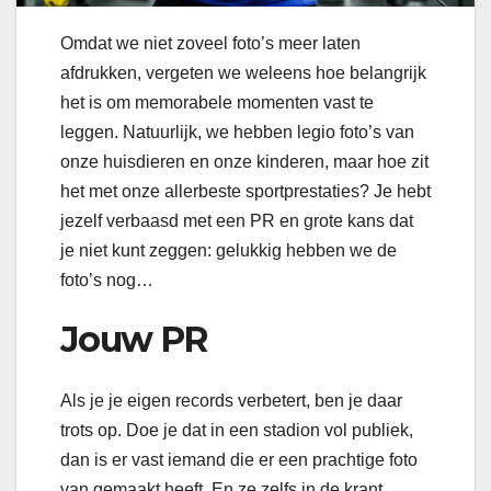
Omdat we niet zoveel foto’s meer laten
afdrukken, vergeten we weleens hoe belangrijk
het is om memorabele momenten vast te
leggen. Natuurlijk, we hebben legio foto’s van
onze huisdieren en onze kinderen, maar hoe zit
het met onze allerbeste sportprestaties? Je hebt
jezelf verbaasd met een PR en grote kans dat
je niet kunt zeggen: gelukkig hebben we de
foto’s nog…
Jouw PR
Als je je eigen records verbetert, ben je daar
trots op. Doe je dat in een stadion vol publiek,
dan is er vast iemand die er een prachtige foto
van gemaakt heeft. En ze zelfs in de krant