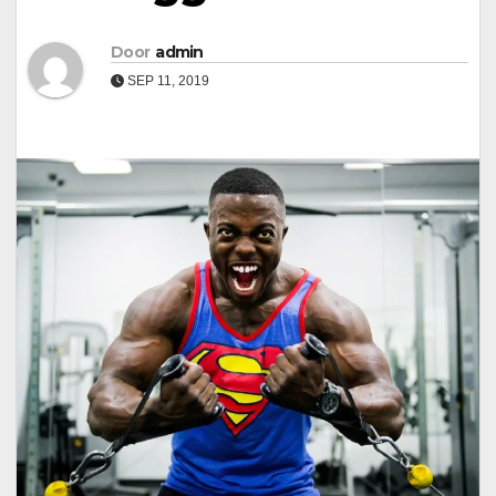
Door
admin
SEP 11, 2019