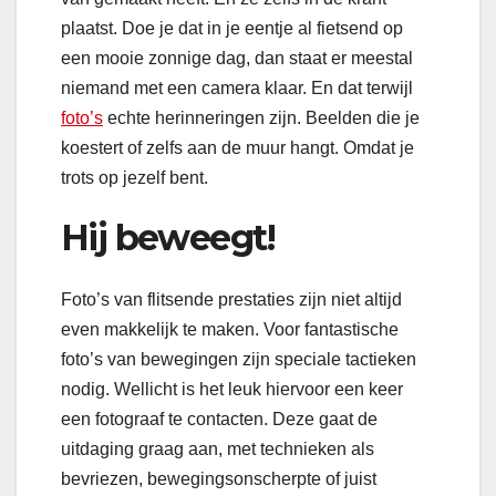
plaatst. Doe je dat in je eentje al fietsend op
een mooie zonnige dag, dan staat er meestal
niemand met een camera klaar. En dat terwijl
foto’s
echte herinneringen zijn. Beelden die je
koestert of zelfs aan de muur hangt. Omdat je
trots op jezelf bent.
Hij beweegt!
Foto’s van flitsende prestaties zijn niet altijd
even makkelijk te maken. Voor fantastische
foto’s van bewegingen zijn speciale tactieken
nodig. Wellicht is het leuk hiervoor een keer
een fotograaf te contacten. Deze gaat de
uitdaging graag aan, met technieken als
bevriezen, bewegingsonscherpte of juist