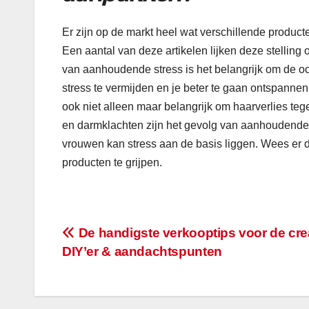
Er zijn op de markt heel wat verschillende producte
Een aantal van deze artikelen lijken deze stelling
van aanhoudende stress is het belangrijk om de o
stress te vermijden en je beter te gaan ontspannen
ook niet alleen maar belangrijk om haarverlies te
en darmklachten zijn het gevolg van aanhoudende 
vrouwen kan stress aan de basis liggen. Wees er d
producten te grijpen.
Bericht
De handigste verkooptips voor de cre
DIY’er & aandachtspunten
navigatie