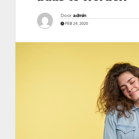
Door
admin
FEB 24, 2020