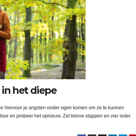
in het diepe
e hiervoor je angsten onder ogen komen om ze te kunnen
door en probeer het opnieuw. Zet kleine stappen en vier ieder