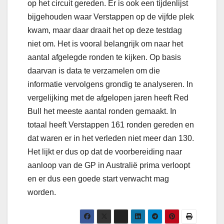
op het circuit gereden. Er is ook een tijdenlijst
bijgehouden waar Verstappen op de vijfde plek
kwam, maar daar draait het op deze testdag
niet om. Het is vooral belangrijk om naar het
aantal afgelegde ronden te kijken. Op basis
daarvan is data te verzamelen om die
informatie vervolgens grondig te analyseren. In
vergelijking met de afgelopen jaren heeft Red
Bull het meeste aantal ronden gemaakt. In
totaal heeft Verstappen 161 ronden gereden en
dat waren er in het verleden niet meer dan 130.
Het lijkt er dus op dat de voorbereiding naar
aanloop van de GP in Australië prima verloopt
en er dus een goede start verwacht mag
worden.