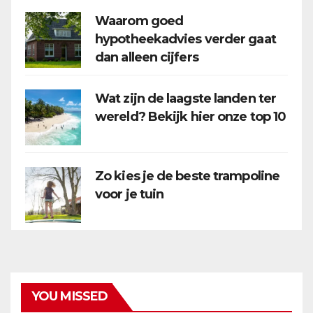
Waarom goed
hypotheekadvies verder gaat
dan alleen cijfers
Wat zijn de laagste landen ter
wereld? Bekijk hier onze top 10
Zo kies je de beste trampoline
voor je tuin
YOU MISSED