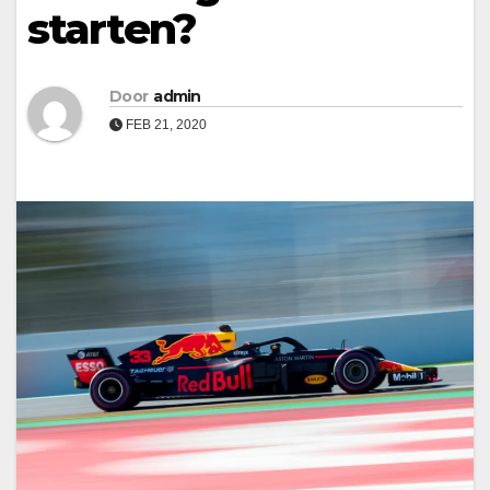
starten?
Door
admin
FEB 21, 2020