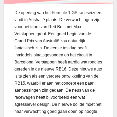
De opening van het Formule 1 GP raceseizoen
vindt in Australië plaats. De verwachtingen zijn
voor het team van Red Bull met Max
Verstappen groot. Een goed begin van de
Grand Prix van Australië zou natuurlijk
fantastisch zijn. De eerste testdag heeft
inmiddels plaatsgevonden op het circuit in
Barcelona. Verstappen heeft aardig wat rondjes
gereden in de nieuwe RB16. Deze nieuwe auto
is te zien als een verdere ontwikkeling van de
RB15, waarbij er aan het concept een paar
aanpassingen zijn gedaan. De neus van de
racewagen heeft bijvoorbeeld een wat
agressiever design. De nieuwe bolide moet het
naar verwachting goed gaan doen op hoogte