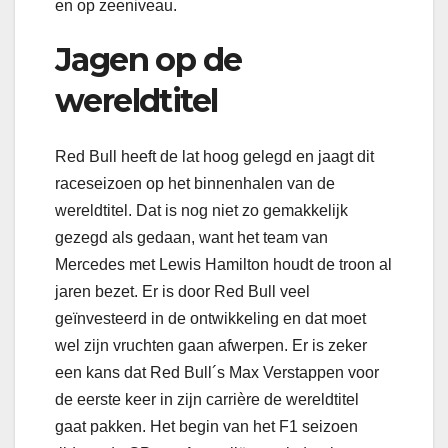
en op zeeniveau.
Jagen op de
wereldtitel
Red Bull heeft de lat hoog gelegd en jaagt dit
raceseizoen op het binnenhalen van de
wereldtitel. Dat is nog niet zo gemakkelijk
gezegd als gedaan, want het team van
Mercedes met Lewis Hamilton houdt de troon al
jaren bezet. Er is door Red Bull veel
geïnvesteerd in de ontwikkeling en dat moet
wel zijn vruchten gaan afwerpen. Er is zeker
een kans dat Red Bull´s Max Verstappen voor
de eerste keer in zijn carrière de wereldtitel
gaat pakken. Het begin van het F1 seizoen