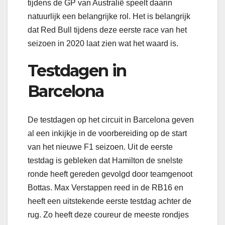
tijdens de GP van Australië speelt daarin
natuurlijk een belangrijke rol. Het is belangrijk
dat Red Bull tijdens deze eerste race van het
seizoen in 2020 laat zien wat het waard is.
Testdagen in
Barcelona
De testdagen op het circuit in Barcelona geven
al een inkijkje in de voorbereiding op de start
van het nieuwe F1 seizoen. Uit de eerste
testdag is gebleken dat Hamilton de snelste
ronde heeft gereden gevolgd door teamgenoot
Bottas. Max Verstappen reed in de RB16 en
heeft een uitstekende eerste testdag achter de
rug. Zo heeft deze coureur de meeste rondjes