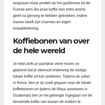
langzaam klaar pruttelt op het gasfornuis tot de
Franse pers die jouw koffie een extra aroma
geeft na genoeg te hebben getrokken, iedere
manier heeft zijn charmes en eigen
smaakbeleving.
Koffiebonen van over
de hele wereld
Je hebt zelfs je jaarlijkse verre reizen zo
gepland dat je steevast onderweg de nodige
lokale koffie uit kan proberen. Tijdens de safari
in Kenia ben je op zoek gegaan naar de lokale
koffieboeren en tijdens de Maya avonturen in
Guatemala ben je het gebergte ingegaan om de
beroemde koffie van tussen de wolken te