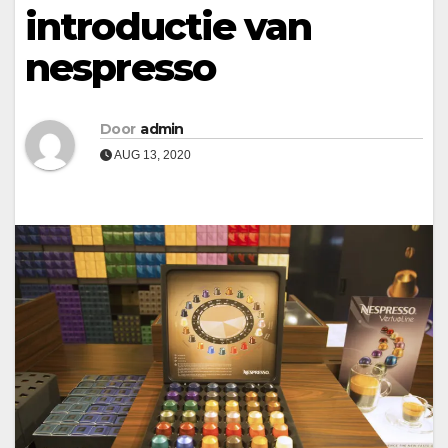
introductie van
nespresso
Door
admin
AUG 13, 2020