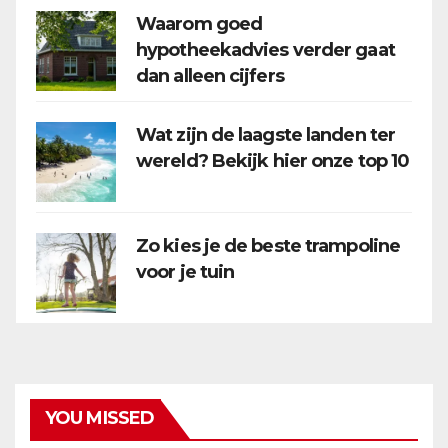
Waarom goed
hypotheekadvies verder gaat
dan alleen cijfers
Wat zijn de laagste landen ter
wereld? Bekijk hier onze top 10
Zo kies je de beste trampoline
voor je tuin
YOU MISSED