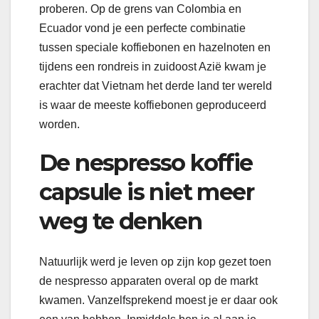
proberen. Op de grens van Colombia en
Ecuador vond je een perfecte combinatie
tussen speciale koffiebonen en hazelnoten en
tijdens een rondreis in zuidoost Azië kwam je
erachter dat Vietnam het derde land ter wereld
is waar de meeste koffiebonen geproduceerd
worden.
De nespresso koffie
capsule is niet meer
weg te denken
Natuurlijk werd je leven op zijn kop gezet toen
de nespresso apparaten overal op de markt
kwamen. Vanzelfsprekend moest je er daar ook