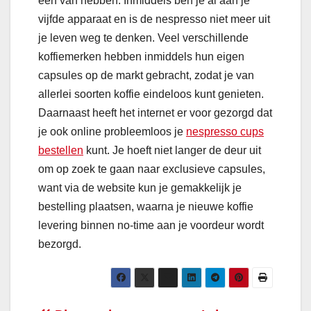
een van hebben. Inmiddels ben je al aan je
vijfde apparaat en is de nespresso niet meer uit
je leven weg te denken. Veel verschillende
koffiemerken hebben inmiddels hun eigen
capsules op de markt gebracht, zodat je van
allerlei soorten koffie eindeloos kunt genieten.
Daarnaast heeft het internet er voor gezorgd dat
je ook online probleemloos je
nespresso cups
bestellen
kunt. Je hoeft niet langer de deur uit
om op zoek te gaan naar exclusieve capsules,
want via de website kun je gemakkelijk je
bestelling plaatsen, waarna je nieuwe koffie
levering binnen no-time aan je voordeur wordt
bezorgd.