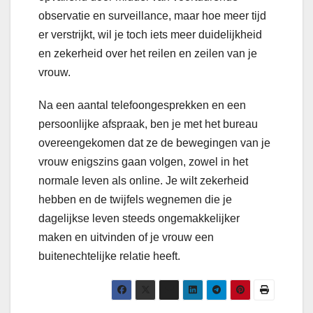
observatie en surveillance, maar hoe meer tijd
er verstrijkt, wil je toch iets meer duidelijkheid
en zekerheid over het reilen en zeilen van je
vrouw.
Na een aantal telefoongesprekken en een
persoonlijke afspraak, ben je met het bureau
overeengekomen dat ze de bewegingen van je
vrouw enigszins gaan volgen, zowel in het
normale leven als online. Je wilt zekerheid
hebben en de twijfels wegnemen die je
dagelijkse leven steeds ongemakkelijker
maken en uitvinden of je vrouw een
buitenechtelijke relatie heeft.