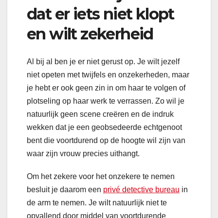
dat er iets niet klopt
en wilt zekerheid
Al bij al ben je er niet gerust op. Je wilt jezelf
niet opeten met twijfels en onzekerheden, maar
je hebt er ook geen zin in om haar te volgen of
plotseling op haar werk te verrassen. Zo wil je
natuurlijk geen scene creëren en de indruk
wekken dat je een geobsedeerde echtgenoot
bent die voortdurend op de hoogte wil zijn van
waar zijn vrouw precies uithangt.
Om het zekere voor het onzekere te nemen
besluit je daarom een
privé detective bureau
in
de arm te nemen. Je wilt natuurlijk niet te
opvallend door middel van voortdurende