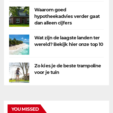
Waarom goed
hypotheekadvies verder gaat
dan alleen cijfers
Wat zijn de laagste landen ter
wereld? Bekijk hier onze top 10
Zo kies je de beste trampoline
voor je tuin
YOU MISSED