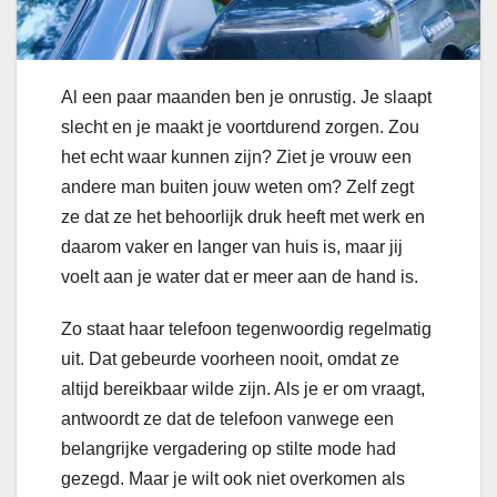
Al een paar maanden ben je onrustig. Je slaapt
slecht en je maakt je voortdurend zorgen. Zou
het echt waar kunnen zijn? Ziet je vrouw een
andere man buiten jouw weten om? Zelf zegt
ze dat ze het behoorlijk druk heeft met werk en
daarom vaker en langer van huis is, maar jij
voelt aan je water dat er meer aan de hand is.
Zo staat haar telefoon tegenwoordig regelmatig
uit. Dat gebeurde voorheen nooit, omdat ze
altijd bereikbaar wilde zijn. Als je er om vraagt,
antwoordt ze dat de telefoon vanwege een
belangrijke vergadering op stilte mode had
gezegd. Maar je wilt ook niet overkomen als