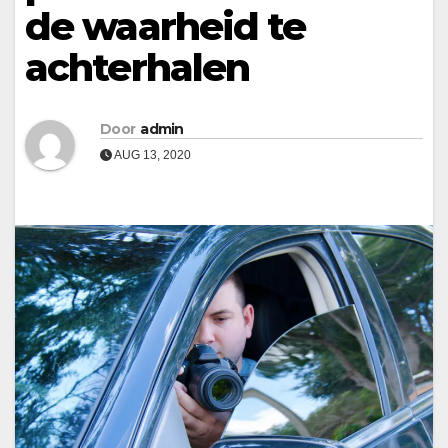
de waarheid te
achterhalen
Door
admin
AUG 13, 2020