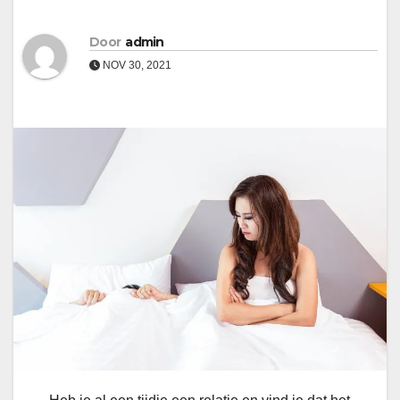
Door
admin
NOV 30, 2021