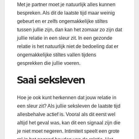
Met je partner moet je natuurlijk alles kunnen
bespreken. Als dit de laatste tijd maar weinig
gebeurt en er zelfs ongemakkelijke stiltes
tussen jullie zijn, dan kan het zomaar zo zijn dat
jullie relatie in een sleur zit. In een gezonde
relatie is het natuurlijk niet de bedoeling dat er
ongemakkelijke stiltes vallen tijdens
gesprekken die jullie voeren.
Saai seksleven
Hoe je ook kunt herkennen dat jouw relatie in
een sleur zit? Als jullie seksleven de laatste tijd
allesbehalve actief is. Vooral als dit eerst wel
altijd het geval was, kan dit een signaal zijn die
je niet moet negeren. Intimiteit speelt een grote