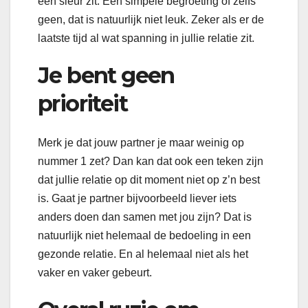
een sleur zit. Een simpele begroeting of zelfs
geen, dat is natuurlijk niet leuk. Zeker als er de
laatste tijd al wat spanning in jullie relatie zit.
Je bent geen
prioriteit
Merk je dat jouw partner je maar weinig op
nummer 1 zet? Dan kan dat ook een teken zijn
dat jullie relatie op dit moment niet op z’n best
is. Gaat je partner bijvoorbeeld liever iets
anders doen dan samen met jou zijn? Dat is
natuurlijk niet helemaal de bedoeling in een
gezonde relatie. En al helemaal niet als het
vaker en vaker gebeurt.