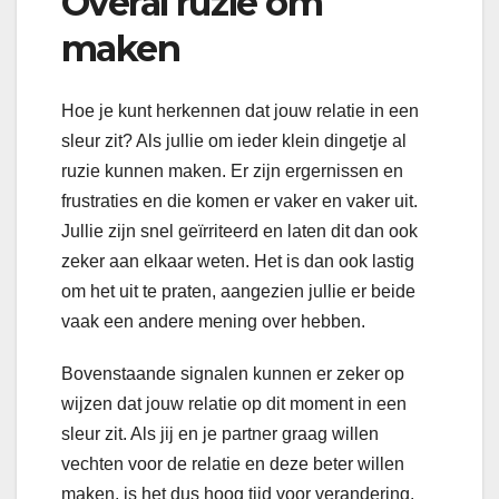
Overal ruzie om
maken
Hoe je kunt herkennen dat jouw relatie in een
sleur zit? Als jullie om ieder klein dingetje al
ruzie kunnen maken. Er zijn ergernissen en
frustraties en die komen er vaker en vaker uit.
Jullie zijn snel geïrriteerd en laten dit dan ook
zeker aan elkaar weten. Het is dan ook lastig
om het uit te praten, aangezien jullie er beide
vaak een andere mening over hebben.
Bovenstaande signalen kunnen er zeker op
wijzen dat jouw relatie op dit moment in een
sleur zit. Als jij en je partner graag willen
vechten voor de relatie en deze beter willen
maken, is het dus hoog tijd voor verandering.