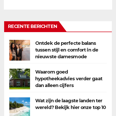
RECENTE BERICHTEN
Ontdek de perfecte balans
tussen stijl en comfort in de
nieuwste damesmode
Waarom goed
hypotheekadvies verder gaat
dan alleen cijfers
Wat zijn de laagste landen ter
wereld? Bekijk hier onze top 10