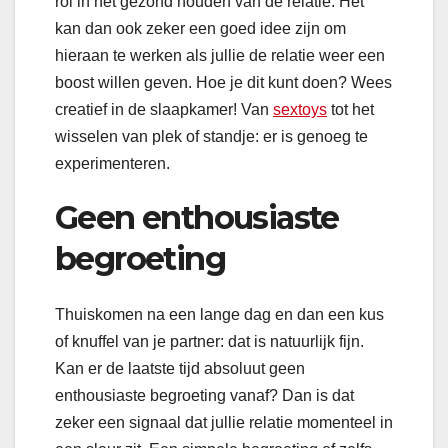
rol in het gezond houden van de relatie. Het
kan dan ook zeker een goed idee zijn om
hieraan te werken als jullie de relatie weer een
boost willen geven. Hoe je dit kunt doen? Wees
creatief in de slaapkamer! Van
sextoys
tot het
wisselen van plek of standje: er is genoeg te
experimenteren.
Geen enthousiaste
begroeting
Thuiskomen na een lange dag en dan een kus
of knuffel van je partner: dat is natuurlijk fijn.
Kan er de laatste tijd absoluut geen
enthousiaste begroeting vanaf? Dan is dat
zeker een signaal dat jullie relatie momenteel in