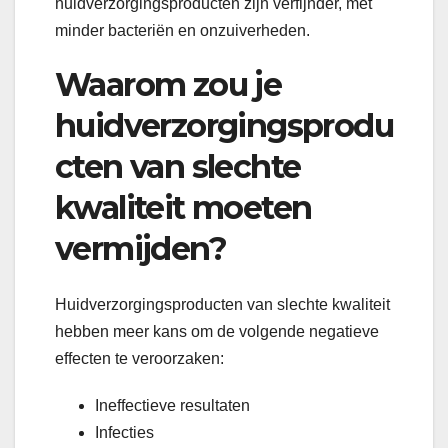
huidverzorgingsproducten zijn verfijnder, met
minder bacteriën en onzuiverheden.
Waarom zou je
huidverzorgingsprodu
cten van slechte
kwaliteit moeten
vermijden?
Huidverzorgingsproducten van slechte kwaliteit
hebben meer kans om de volgende negatieve
effecten te veroorzaken:
Ineffectieve resultaten
Infecties