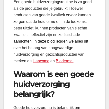
Een goede huidverzorgingsroutine is zo goed
als de producten die je gebruikt. Hoewel
producten van goede kwaliteit ervoor kunnen
zorgen dat de huid er nu en in de toekomst
beter uitziet, kunnen producten van slechte
kwaliteit ineffectief zijn en zelfs schade
aanrichten. In deze blog leggen we alles uit
over het belang van hoogwaardige
huidverzorging en gezichtsproducten van
merken als
Lancome
en
Biodermal
.
Waarom is een goede
huidverzorging
belangrijk?
Goede huidverzorging is belangrijk om