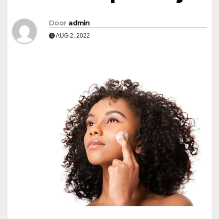
Door
admin
AUG 2, 2022