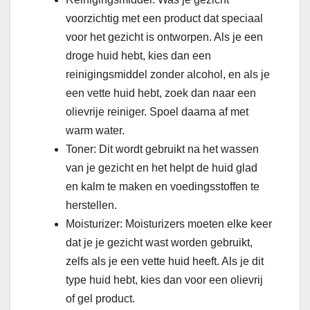
voorzichtig met een product dat speciaal
voor het gezicht is ontworpen. Als je een
droge huid hebt, kies dan een
reinigingsmiddel zonder alcohol, en als je
een vette huid hebt, zoek dan naar een
olievrije reiniger. Spoel daarna af met
warm water.
Toner: Dit wordt gebruikt na het wassen
van je gezicht en het helpt de huid glad
en kalm te maken en voedingsstoffen te
herstellen.
Moisturizer: Moisturizers moeten elke keer
dat je je gezicht wast worden gebruikt,
zelfs als je een vette huid heeft. Als je dit
type huid hebt, kies dan voor een olievrij
of gel product.