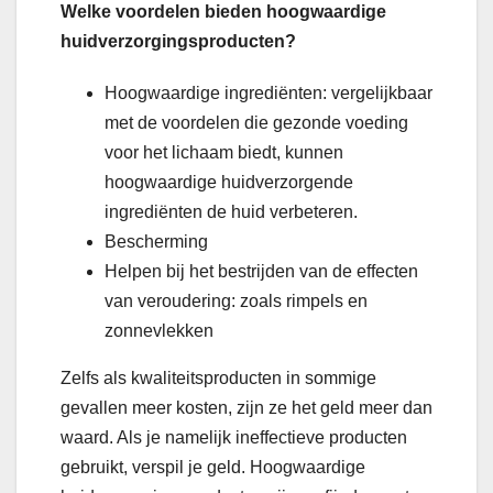
Welke voordelen bieden hoogwaardige
huidverzorgingsproducten?
Hoogwaardige ingrediënten: vergelijkbaar
met de voordelen die gezonde voeding
voor het lichaam biedt, kunnen
hoogwaardige huidverzorgende
ingrediënten de huid verbeteren.
Bescherming
Helpen bij het bestrijden van de effecten
van veroudering: zoals rimpels en
zonnevlekken
Zelfs als kwaliteitsproducten in sommige
gevallen meer kosten, zijn ze het geld meer dan
waard. Als je namelijk ineffectieve producten
gebruikt, verspil je geld. Hoogwaardige