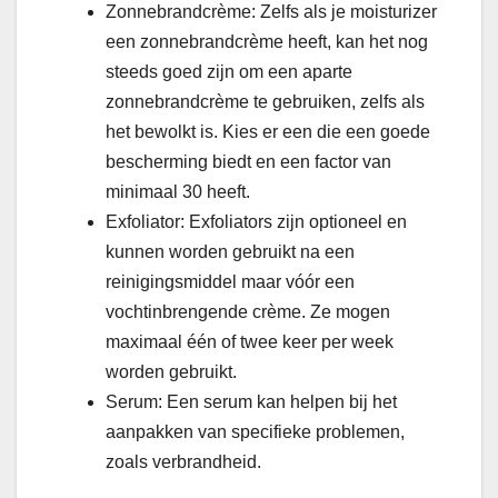
Zonnebrandcrème: Zelfs als je moisturizer
een zonnebrandcrème heeft, kan het nog
steeds goed zijn om een aparte
zonnebrandcrème te gebruiken, zelfs als
het bewolkt is. Kies er een die een goede
bescherming biedt en een factor van
minimaal 30 heeft.
Exfoliator: Exfoliators zijn optioneel en
kunnen worden gebruikt na een
reinigingsmiddel maar vóór een
vochtinbrengende crème. Ze mogen
maximaal één of twee keer per week
worden gebruikt.
Serum: Een serum kan helpen bij het
aanpakken van specifieke problemen,
zoals verbrandheid.