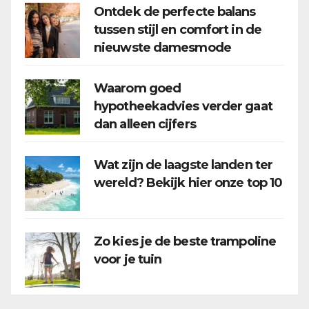
Ontdek de perfecte balans
tussen stijl en comfort in de
nieuwste damesmode
Waarom goed
hypotheekadvies verder gaat
dan alleen cijfers
Wat zijn de laagste landen ter
wereld? Bekijk hier onze top 10
Zo kies je de beste trampoline
voor je tuin