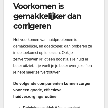
Voorkomen is
gemakkelijker dan
corrigeren
Het voorkomen van huidproblemen is
gemakkelijker, en goedkoper, dan proberen ze
in de toekomst op te lossen. Ook je
zelfvertrouwen krijgt een boost als je huid er
beter uitziet… je voelt je je beter over jezelf en
je hebt meer zelfvertrouwen.
De volgende componenten kunnen zorgen
voor een goede, effectieve
huidverzorgingsroutine:
Reinigingsmiddel: Was je gezicht