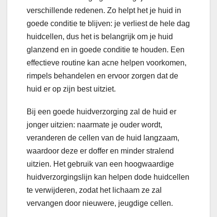
verschillende redenen. Zo helpt het je huid in
goede conditie te blijven: je verliest de hele dag
huidcellen, dus het is belangrijk om je huid
glanzend en in goede conditie te houden. Een
effectieve routine kan acne helpen voorkomen,
rimpels behandelen en ervoor zorgen dat de
huid er op zijn best uitziet.
Bij een goede huidverzorging zal de huid er
jonger uitzien: naarmate je ouder wordt,
veranderen de cellen van de huid langzaam,
waardoor deze er doffer en minder stralend
uitzien. Het gebruik van een hoogwaardige
huidverzorgingslijn kan helpen dode huidcellen
te verwijderen, zodat het lichaam ze zal
vervangen door nieuwere, jeugdige cellen.