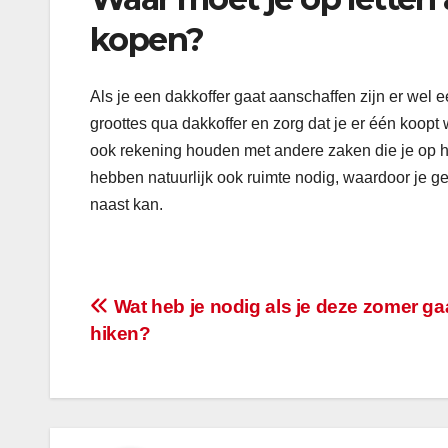
kopen?
Als je een dakkoffer gaat aanschaffen zijn er wel 
groottes qua dakkoffer en zorg dat je er één koopt 
ook rekening houden met andere zaken die je op het
hebben natuurlijk ook ruimte nodig, waardoor je g
naast kan.
Bericht
Wat heb je nodig als je deze zomer ga
hiken?
navigatie