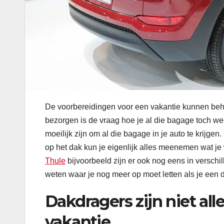
De voorbereidingen voor een vakantie kunnen behoo
bezorgen is de vraag hoe je al die bagage toch we
moeilijk zijn om al die bagage in je auto te krijgen
op het dak kun je eigenlijk alles meenemen wat je 
Thule
bijvoorbeeld zijn er ook nog eens in verschill
weten waar je nog meer op moet letten als je een 
Dakdragers zijn niet al
vakantie