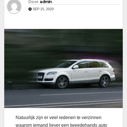
Door
admin
SEP 15, 2020
Natuurlijk zijn er veel redenen te verzinnen
waarom iemand liever een tweedehands auto