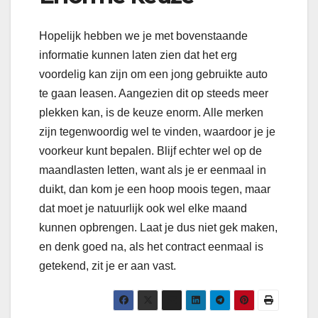
Hopelijk hebben we je met bovenstaande
informatie kunnen laten zien dat het erg
voordelig kan zijn om een jong gebruikte auto
te gaan leasen. Aangezien dit op steeds meer
plekken kan, is de keuze enorm. Alle merken
zijn tegenwoordig wel te vinden, waardoor je je
voorkeur kunt bepalen. Blijf echter wel op de
maandlasten letten, want als je er eenmaal in
duikt, dan kom je een hoop moois tegen, maar
dat moet je natuurlijk ook wel elke maand
kunnen opbrengen. Laat je dus niet gek maken,
en denk goed na, als het contract eenmaal is
getekend, zit je er aan vast.