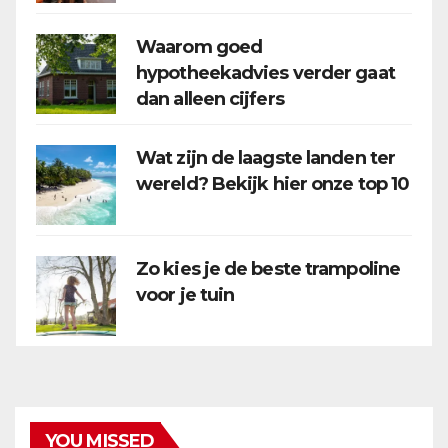
Waarom goed
hypotheekadvies verder gaat
dan alleen cijfers
Wat zijn de laagste landen ter
wereld? Bekijk hier onze top 10
Zo kies je de beste trampoline
voor je tuin
YOU MISSED