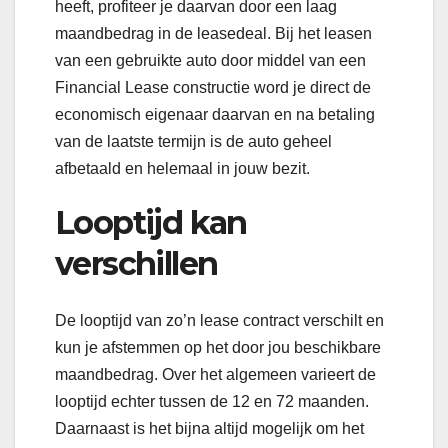
heeft, profiteer je daarvan door een laag
maandbedrag in de leasedeal. Bij het leasen
van een gebruikte auto door middel van een
Financial Lease constructie word je direct de
economisch eigenaar daarvan en na betaling
van de laatste termijn is de auto geheel
afbetaald en helemaal in jouw bezit.
Looptijd kan
verschillen
De looptijd van zo’n lease contract verschilt en
kun je afstemmen op het door jou beschikbare
maandbedrag. Over het algemeen varieert de
looptijd echter tussen de 12 en 72 maanden.
Daarnaast is het bijna altijd mogelijk om het