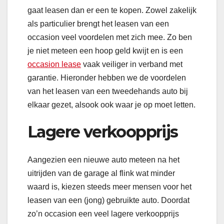
gaat leasen dan er een te kopen. Zowel zakelijk
als particulier brengt het leasen van een
occasion veel voordelen met zich mee. Zo ben
je niet meteen een hoop geld kwijt en is een
occasion lease
vaak veiliger in verband met
garantie. Hieronder hebben we de voordelen
van het leasen van een tweedehands auto bij
elkaar gezet, alsook ook waar je op moet letten.
Lagere verkoopprijs
Aangezien een nieuwe auto meteen na het
uitrijden van de garage al flink wat minder
waard is, kiezen steeds meer mensen voor het
leasen van een (jong) gebruikte auto. Doordat
zo’n occasion een veel lagere verkoopprijs