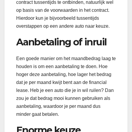
contract tussentijds te ontbinden, natuurlijk wel
op basis van de voorwaarden in het contract.
Hierdoor kun je bijvoorbeeld tussentijds
overstappen op een andere auto naar keuze.
Aanbetaling of inruil
Een goede manier om het maandbedrag laag te
houden is om een aanbetaling te doen. Hoe
hoger deze aanbetaling, hoe lager het bedrag
dat je per maand kwijt bent aan de financial
lease. Heb je een auto die je in wil ruilen? Dan
zou je dat bedrag mooi kunnen gebruiken als
aanbetaling, waardoor je per maand dus
minder gaat betalen.
Enorme keuze