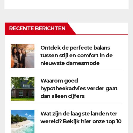
RECENTE BERICHTEN
Ontdek de perfecte balans
tussen stijl en comfort in de
nieuwste damesmode
Waarom goed
hypotheekadvies verder gaat
dan alleen cijfers
Wat zijn de laagste landen ter
wereld? Bekijk hier onze top 10