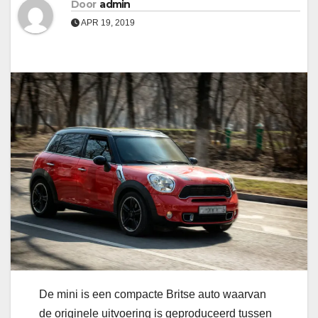
Door
admin
APR 19, 2019
De mini is een compacte Britse auto waarvan
de originele uitvoering is geproduceerd tussen