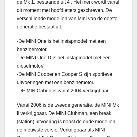
de Mk 1, bestaande uit 4 . Het merk wordt vanaf
dit moment met hoofdletters geschreven. De
verschillende modellen van Mini van de eerste
generatie bestaat uit:
-De MINI One is het instapmodel met een
benzinemotor.
-De MINI One D is het instapmodel met een
dieselmotor/
-De MINI Cooper en Cooper S zijn sportieve
uitvoeringen met een benzinemotor.
-DE MIN Cabrio is vanaf 2004 verkrijgbaar.
Vanaf 2006 is de tweede generatie, de MINI Mk
II verkrijgbaar. De MINI Clubman, een break
(station) uitvoering is naast de oude modellen
de nieuwste versie. Verkrijgbaar als MINI