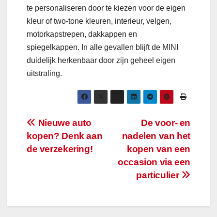
te personaliseren door te kiezen voor de eigen
kleur of two-tone kleuren, interieur, velgen,
motorkapstrepen, dakkappen en
spiegelkappen. In alle gevallen blijft de MINI
duidelijk herkenbaar door zijn geheel eigen
uitstraling.
Bericht
Nieuwe auto
De voor- en
kopen? Denk aan
nadelen van het
navigatie
de verzekering!
kopen van een
occasion via een
particulier