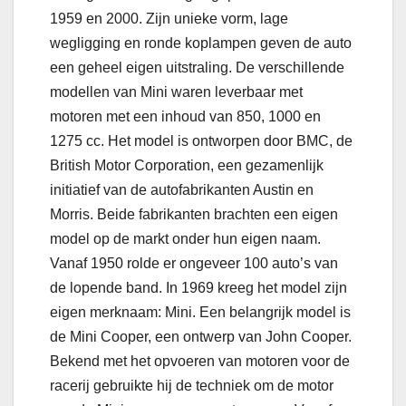
1959 en 2000. Zijn unieke vorm, lage
wegligging en ronde koplampen geven de auto
een geheel eigen uitstraling. De verschillende
modellen van Mini waren leverbaar met
motoren met een inhoud van 850, 1000 en
1275 cc. Het model is ontworpen door BMC, de
British Motor Corporation, een gezamenlijk
initiatief van de autofabrikanten Austin en
Morris. Beide fabrikanten brachten een eigen
model op de markt onder hun eigen naam.
Vanaf 1950 rolde er ongeveer 100 auto’s van
de lopende band. In 1969 kreeg het model zijn
eigen merknaam: Mini. Een belangrijk model is
de Mini Cooper, een ontwerp van John Cooper.
Bekend met het opvoeren van motoren voor de
racerij gebruikte hij de techniek om de motor