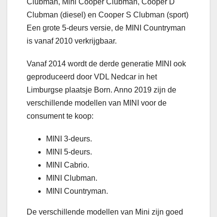
Clubman, Mini Cooper Clubman, Cooper D
Clubman (diesel) en Cooper S Clubman (sport)
Een grote 5-deurs versie, de MINI Countryman
is vanaf 2010 verkrijgbaar.
Vanaf 2014 wordt de derde generatie MINI ook
geproduceerd door VDL Nedcar in het
Limburgse plaatsje Born. Anno 2019 zijn de
verschillende modellen van MINI voor de
consument te koop:
MINI 3-deurs.
MINI 5-deurs.
MINI Cabrio.
MINI Clubman.
MINI Countryman.
De verschillende modellen van Mini zijn goed