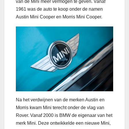
van de Mini meer vermogen te geven. Vanaf
1961 was de auto te koop onder de namen
Austin Mini Cooper en Morris Mini Cooper.
Na het verdwijnen van de merken Austin en
Morris kwam Mini terecht onder de vlag van
Rover. Vanaf 2000 is BMW de eigenaar van het
merk Mini. Deze ontwikkelde een nieuwe Mini,