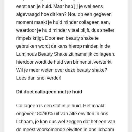
eerst aan je huid. Maar heb jij je wel eens
afgevraagd hoe dit kan? Nou op een gegeven
moment maakt je huid minder collageen aan,
waardoor je huid minder vitaal blijft, dus sneller
rimpels krijgt. Door een beauty shake te
gebruiken wordt de kans hierop minder. In de
Luminous Beauty Shake zit namelijk collageen,
hierdoor wordt de huid van binnenuit versterkt.
Wil je meer weten over deze beauty shake?
Lees dan snel verder!
Dit doet callogeen met je huid
Collageen is een stof in je huid. Het maakt
ongeveer 80/90% uit van alle eiwitten in ons
lichaam, je kan dus wel zeggen dat het een van
de meest voorkomende eiwitten in ons lichaam