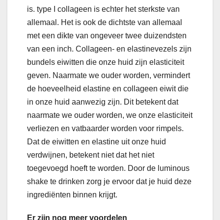
is. type I collageen is echter het sterkste van
allemaal. Het is ook de dichtste van allemaal
met een dikte van ongeveer twee duizendsten
van een inch. Collageen- en elastinevezels zijn
bundels eiwitten die onze huid zijn elasticiteit
geven. Naarmate we ouder worden, vermindert
de hoeveelheid elastine en collageen eiwit die
in onze huid aanwezig zijn. Dit betekent dat
naarmate we ouder worden, we onze elasticiteit
verliezen en vatbaarder worden voor rimpels.
Dat de eiwitten en elastine uit onze huid
verdwijnen, betekent niet dat het niet
toegevoegd hoeft te worden. Door de luminous
shake te drinken zorg je ervoor dat je huid deze
ingrediënten binnen krijgt.
Er zijn nog meer voordelen