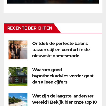
RECENTE BERICHTEN
Ontdek de perfecte balans
tussen stijl en comfort in de
nieuwste damesmode
Waarom goed
hypotheekadvies verder gaat
dan alleen cijfers
Wat zijn de laagste landen ter
wereld? Bekijk hier onze top 10