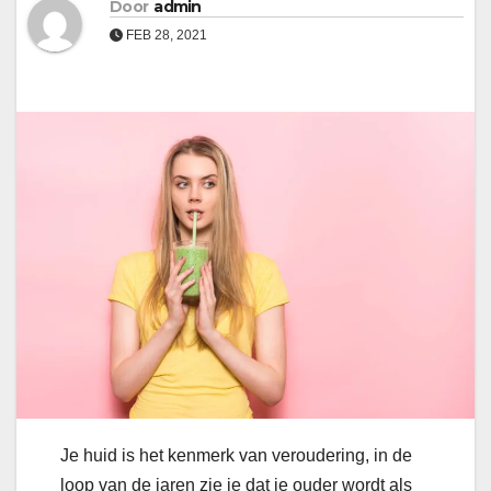
Door
admin
FEB 28, 2021
Je huid is het kenmerk van veroudering, in de
loop van de jaren zie je dat je ouder wordt als