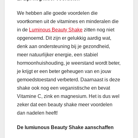
We hebben alle goede voordelen die
voortkomen uit de vitamines en minderalen die
in de
Luminous Beauty Shake
zitten nog niet
opgenoemd. Dit zijn er gelukkig aardig wat,
denk aan ondersteuning bij je gezondheid,
meer natuurlijker energie, een stabiel
hormoonhuishouding, je weerstand wordt beter,
je krijgt er een beter geheugen van en jouw
gemoedstoestand verbeterd. Daarnaast is deze
shake ook nog een veganistische en bevat
Vitamine C, zink en magnesium. Het is dus wel
zeker dat een beauty shake meer voordelen
dan nadelen heeft!
De lumiunous Beauty Shake aanschaffen