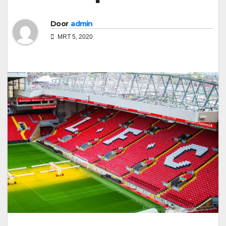
Door
admin
MRT 5, 2020