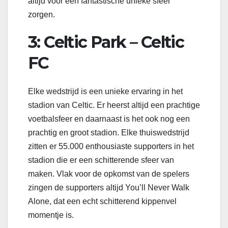
altijd voor een fantastische unieke sfeer
zorgen.
3: Celtic Park – Celtic
FC
Elke wedstrijd is een unieke ervaring in het
stadion van Celtic. Er heerst altijd een prachtige
voetbalsfeer en daarnaast is het ook nog een
prachtig en groot stadion. Elke thuiswedstrijd
zitten er 55.000 enthousiaste supporters in het
stadion die er een schitterende sfeer van
maken. Vlak voor de opkomst van de spelers
zingen de supporters altijd You’ll Never Walk
Alone, dat een echt schitterend kippenvel
momentje is.