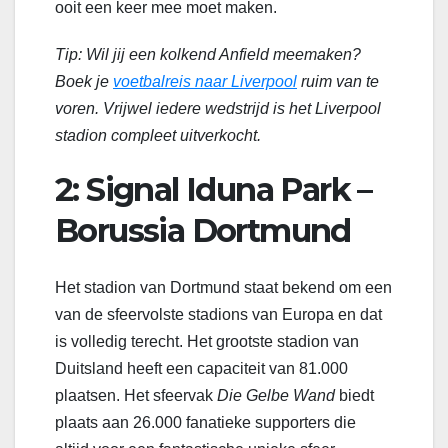
ooit een keer mee moet maken.
Tip: Wil jij een kolkend Anfield meemaken?
Boek je
voetbalreis naar Liverpool
ruim van te
voren. Vrijwel iedere wedstrijd is het Liverpool
stadion compleet uitverkocht.
2: Signal Iduna Park –
Borussia Dortmund
Het stadion van Dortmund staat bekend om een
van de sfeervolste stadions van Europa en dat
is volledig terecht. Het grootste stadion van
Duitsland heeft een capaciteit van 81.000
plaatsen. Het sfeervak
Die Gelbe Wand
biedt
plaats aan 26.000 fanatieke supporters die