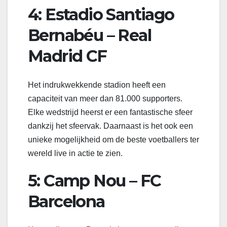
4: Estadio Santiago
Bernabéu – Real
Madrid CF
Het indrukwekkende stadion heeft een
capaciteit van meer dan 81.000 supporters.
Elke wedstrijd heerst er een fantastische sfeer
dankzij het sfeervak. Daarnaast is het ook een
unieke mogelijkheid om de beste voetballers ter
wereld live in actie te zien.
5: Camp Nou – FC
Barcelona