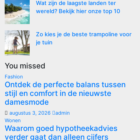
Wat zijn de laagste landen ter
wereld? Bekijk hier onze top 10
Zo kies je de beste trampoline voor
je tuin
You missed
Fashion
Ontdek de perfecte balans tussen
stijl en comfort in de nieuwste
damesmode
augustus 3, 2026
admin
Wonen
Waarom goed hypotheekadvies
verder gaat dan alleen cijfers