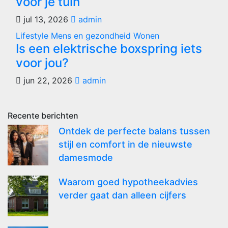
voor je tuin
jul 13, 2026
admin
Lifestyle
Mens en gezondheid
Wonen
Is een elektrische boxspring iets
voor jou?
jun 22, 2026
admin
Recente berichten
Ontdek de perfecte balans tussen
stijl en comfort in de nieuwste
damesmode
Waarom goed hypotheekadvies
verder gaat dan alleen cijfers