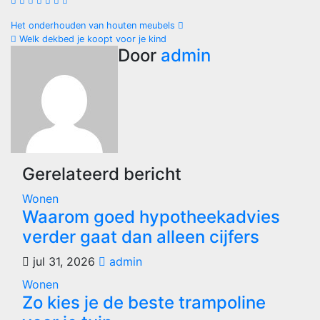
Bericht
Het onderhouden van houten meubels
Welk dekbed je koopt voor je kind
navigatie
Door
admin
Gerelateerd bericht
Wonen
Waarom goed hypotheekadvies
verder gaat dan alleen cijfers
jul 31, 2026
admin
Wonen
Zo kies je de beste trampoline