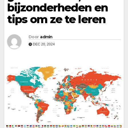
bijzonderheden en
tips om ze te leren
Door
admin
DEC 20, 2024