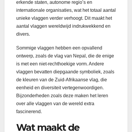
erkende staten, autonome regio’s en
internationale organisaties, wat het totaal aantal
unieke vlaggen verder verhoogt. Dit maakt het
aantal vlaggen wereldwijd indrukwekkend en
divers.
Sommige vlaggen hebben een opvallend
ontwerp, zoals de vlag van Nepal, die de enige
is met een niet-rechthoekige vorm. Andere
vlaggen bevatten diepgaande symboliek, zoals
de kleuren van de Zuid-Afrikaanse vlag, die
eenheid en diversiteit vertegenwoordigen.
Bijzonderheden zoals deze maken het leren
over alle vlaggen van de wereld extra
fascinerend.
Wat maakt de