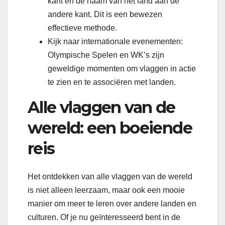
kant en de naam van het land aan de
andere kant. Dit is een bewezen
effectieve methode.
Kijk naar internationale evenementen:
Olympische Spelen en WK’s zijn
geweldige momenten om vlaggen in actie
te zien en te associëren met landen.
Alle vlaggen van de
wereld: een boeiende
reis
Het ontdekken van alle vlaggen van de wereld
is niet alleen leerzaam, maar ook een mooie
manier om meer te leren over andere landen en
culturen. Of je nu geïnteresseerd bent in de