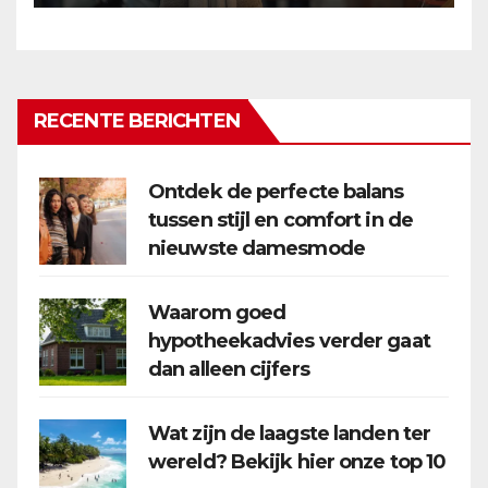
RECENTE BERICHTEN
Ontdek de perfecte balans
tussen stijl en comfort in de
nieuwste damesmode
Waarom goed
hypotheekadvies verder gaat
dan alleen cijfers
Wat zijn de laagste landen ter
wereld? Bekijk hier onze top 10