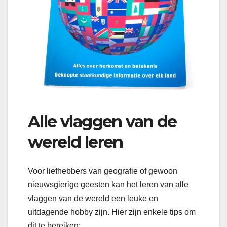
Alle vlaggen van de
wereld leren
Voor liefhebbers van geografie of gewoon
nieuwsgierige geesten kan het leren van alle
vlaggen van de wereld een leuke en
uitdagende hobby zijn. Hier zijn enkele tips om
dit te bereiken: