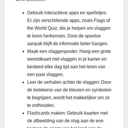
Gebruik interactieve apps en spelletjes:
Er zijn verschillende apps, zoals Flags of
the World Quiz, die je helpen om vlaggen
te leren herkennen. Door de speelse
aanpak blijft de informatie beter hangen.
Maak een vlaggenposter: Hang een grote
wereldkaart met vlaggen in je kamer en
besteed elke dag tijd aan het leren van
een paar vlaggen.
Leer de verhalen achter de vlaggen: Door
de betekenis van de kleuren en symbolen
te begrijpen, wordt het makkelijker om ze
te onthouden.
Flashcards maken: Gebruik kaarten met
de afbeelding van de vlag aan de ene