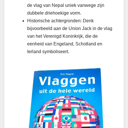
de vlag van Nepal uniek vanwege zijn
dubbele driehoekige vorm.
Historische achtergronden: Denk
bijvoorbeeld aan de Union Jack in de vlag
van het Verenigd Koninkrijk, die de
eenheid van Engeland, Schotland en
Ierland symboliseert.