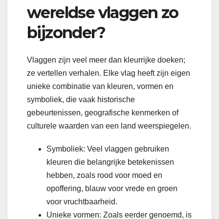
wereldse vlaggen zo
bijzonder?
Vlaggen zijn veel meer dan kleurrijke doeken;
ze vertellen verhalen. Elke vlag heeft zijn eigen
unieke combinatie van kleuren, vormen en
symboliek, die vaak historische
gebeurtenissen, geografische kenmerken of
culturele waarden van een land weerspiegelen.
Symboliek: Veel vlaggen gebruiken
kleuren die belangrijke betekenissen
hebben, zoals rood voor moed en
opoffering, blauw voor vrede en groen
voor vruchtbaarheid.
Unieke vormen: Zoals eerder genoemd, is