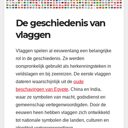
De geschiedenis van
vlaggen
Vlaggen spelen al eeuwenlang een belangrijke
rol in de geschiedenis. Ze werden
oorspronkelijk gebruikt als herkenningsteken in
veldslagen en bij zeereizen. De eerste vlaggen
dateren waarschijnlijk uit de
oude
beschavingen van Egypte
, China en India,
waar ze symbolen van macht, godsdienst en
gemeenschap vertegenwoordigden. Door de
eeuwen heen hebben vlaggen zich ontwikkeld
tot nationale symbolen die landen, culturen en
identiteit vertegenwoordigen.