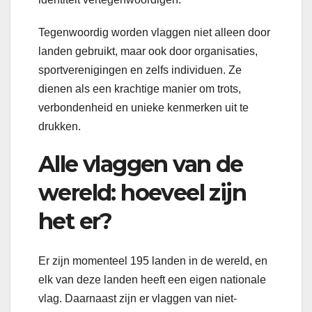
Tegenwoordig worden vlaggen niet alleen door
landen gebruikt, maar ook door organisaties,
sportverenigingen en zelfs individuen. Ze
dienen als een krachtige manier om trots,
verbondenheid en unieke kenmerken uit te
drukken.
Alle vlaggen van de
wereld: hoeveel zijn
het er?
Er zijn momenteel 195 landen in de wereld, en
elk van deze landen heeft een eigen nationale
vlag. Daarnaast zijn er vlaggen van niet-