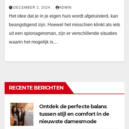
DECEMBER 2, 2024
ADMIN
Het idee dat je in je eigen huis wordt afgeluisterd, kan
beangstigend zijn. Hoewel het misschien klinkt als iets
uit een spionageroman, zijn er verschillende situaties
waarin het mogelijk is…
RECENTE BERICHTEN
Ontdek de perfecte balans
tussen stijl en comfort in de
nieuwste damesmode