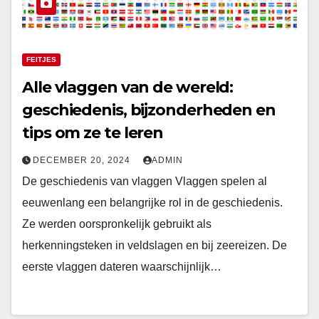
FEITJES
Alle vlaggen van de wereld:
geschiedenis, bijzonderheden en
tips om ze te leren
DECEMBER 20, 2024
ADMIN
De geschiedenis van vlaggen Vlaggen spelen al
eeuwenlang een belangrijke rol in de geschiedenis.
Ze werden oorspronkelijk gebruikt als
herkenningsteken in veldslagen en bij zeereizen. De
eerste vlaggen dateren waarschijnlijk…