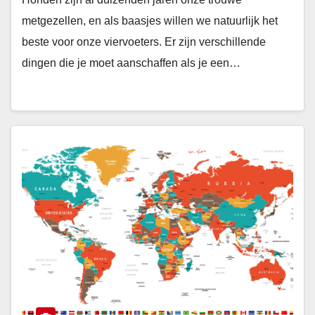
metgezellen, en als baasjes willen we natuurlijk het
beste voor onze viervoeters. Er zijn verschillende
dingen die je moet aanschaffen als je een…