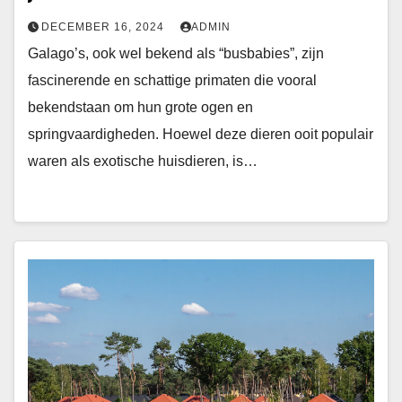
DECEMBER 16, 2024
ADMIN
Galago’s, ook wel bekend als “busbabies”, zijn
fascinerende en schattige primaten die vooral
bekendstaan om hun grote ogen en
springvaardigheden. Hoewel deze dieren ooit populair
waren als exotische huisdieren, is…