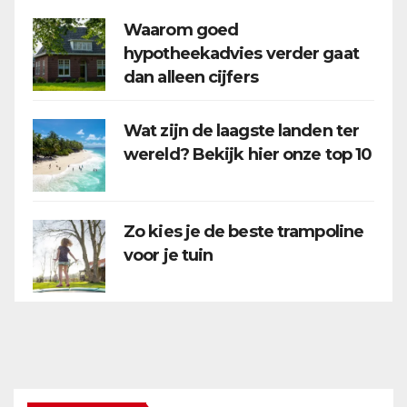
Waarom goed
hypotheekadvies verder gaat
dan alleen cijfers
Wat zijn de laagste landen ter
wereld? Bekijk hier onze top 10
Zo kies je de beste trampoline
voor je tuin