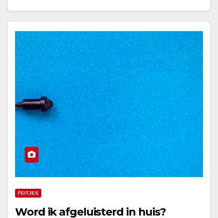
FEITJES
Word ik afgeluisterd in huis?