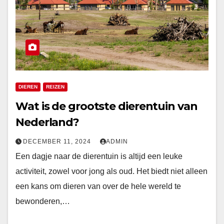
DIEREN
REIZEN
Wat is de grootste dierentuin van
Nederland?
DECEMBER 11, 2024
ADMIN
Een dagje naar de dierentuin is altijd een leuke
activiteit, zowel voor jong als oud. Het biedt niet alleen
een kans om dieren van over de hele wereld te
bewonderen,…