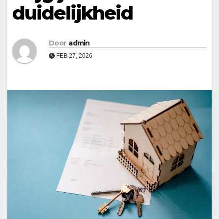
duidelijkheid
Door
admin
FEB 27, 2026