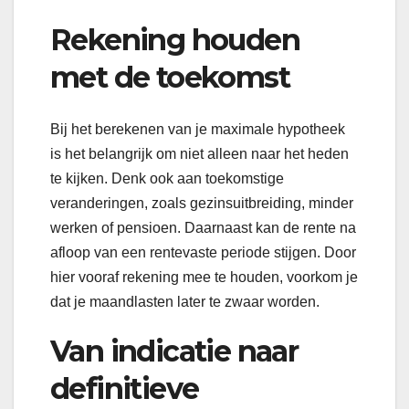
Rekening houden
met de toekomst
Bij het berekenen van je maximale hypotheek
is het belangrijk om niet alleen naar het heden
te kijken. Denk ook aan toekomstige
veranderingen, zoals gezinsuitbreiding, minder
werken of pensioen. Daarnaast kan de rente na
afloop van een rentevaste periode stijgen. Door
hier vooraf rekening mee te houden, voorkom je
dat je maandlasten later te zwaar worden.
Van indicatie naar
definitieve