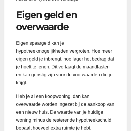
Eigen geld en
overwaarde
Eigen spaargeld kan je
hypotheekmogelijkheden vergroten. Hoe meer
eigen geld je inbrengt, hoe lager het bedrag dat
je hoeft te lenen. Dit verlaagt de maandlasten
en kan gunstig zijn voor de voorwaarden die je
krijgt.
Heb je al een koopwoning, dan kan
overwaarde worden ingezet bij de aankoop van
een nieuw huis. De waarde van je huidige
woning minus de resterende hypotheekschuld
bepaalt hoeveel extra ruimte je hebt.