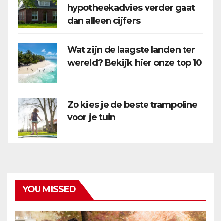
hypotheekadvies verder gaat
dan alleen cijfers
Wat zijn de laagste landen ter
wereld? Bekijk hier onze top 10
Zo kies je de beste trampoline
voor je tuin
YOU MISSED