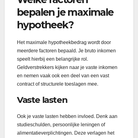
bepalen je maximale
hypotheek?
Het maximale hypotheekbedrag wordt door
meerdere factoren bepaald. Je bruto inkomen
speelt hierbij een belangrijke rol.
Geldverstrekkers kijken naar je vaste inkomen
en nemen vaak ook een deel van een vast
contract of structurele toeslagen mee.
Vaste lasten
Ook je vaste lasten hebben invloed. Denk aan
studieschulden, persoonlijke leningen of
alimentatieverplichtingen. Deze verlagen het