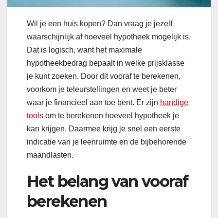
Wil je een huis kopen? Dan vraag je jezelf
waarschijnlijk af hoeveel hypotheek mogelijk is.
Dat is logisch, want het maximale
hypotheekbedrag bepaalt in welke prijsklasse
je kunt zoeken. Door dit vooraf te berekenen,
voorkom je teleurstellingen en weet je beter
waar je financieel aan toe bent. Er zijn
handige
tools
om te berekenen hoeveel hypotheek je
kan krijgen. Daarmee krijg je snel een eerste
indicatie van je leenruimte en de bijbehorende
maandlasten.
Het belang van vooraf
berekenen