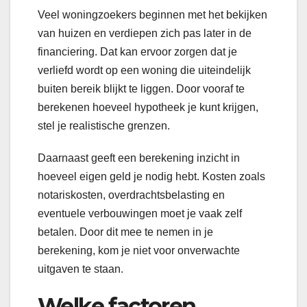
Veel woningzoekers beginnen met het bekijken
van huizen en verdiepen zich pas later in de
financiering. Dat kan ervoor zorgen dat je
verliefd wordt op een woning die uiteindelijk
buiten bereik blijkt te liggen. Door vooraf te
berekenen hoeveel hypotheek je kunt krijgen,
stel je realistische grenzen.
Daarnaast geeft een berekening inzicht in
hoeveel eigen geld je nodig hebt. Kosten zoals
notariskosten, overdrachtsbelasting en
eventuele verbouwingen moet je vaak zelf
betalen. Door dit mee te nemen in je
berekening, kom je niet voor onverwachte
uitgaven te staan.
Welke factoren