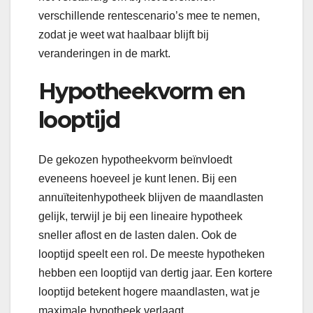
verschillende rentescenario’s mee te nemen,
zodat je weet wat haalbaar blijft bij
veranderingen in de markt.
Hypotheekvorm en
looptijd
De gekozen hypotheekvorm beïnvloedt
eveneens hoeveel je kunt lenen. Bij een
annuïteitenhypotheek blijven de maandlasten
gelijk, terwijl je bij een lineaire hypotheek
sneller aflost en de lasten dalen. Ook de
looptijd speelt een rol. De meeste hypotheken
hebben een looptijd van dertig jaar. Een kortere
looptijd betekent hogere maandlasten, wat je
maximale hypotheek verlaagt.