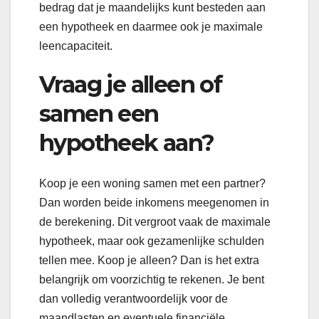
bedrag dat je maandelijks kunt besteden aan
een hypotheek en daarmee ook je maximale
leencapaciteit.
Vraag je alleen of
samen een
hypotheek aan?
Koop je een woning samen met een partner?
Dan worden beide inkomens meegenomen in
de berekening. Dit vergroot vaak de maximale
hypotheek, maar ook gezamenlijke schulden
tellen mee. Koop je alleen? Dan is het extra
belangrijk om voorzichtig te rekenen. Je bent
dan volledig verantwoordelijk voor de
maandlasten en eventuele financiële