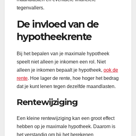
tegenvallers.
De invloed van de
hypotheekrente
Bij het bepalen van je maximale hypotheek
speelt niet alleen je inkomen een rol. Niet
alleen je inkomen bepaalt je hypotheek,
ook de
rente
. Hoe lager de rente, hoe hoger het bedrag
dat je kunt lenen tegen dezelfde maandlasten.
Rentewijziging
Een kleine rentewijziging kan een groot effect
hebben op je maximale hypotheek. Daarom is
het verstandig om bij het berekenen