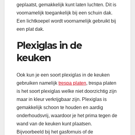
geplaatst, gemakkelijk kunt laten luchten. Dit is
voornamelijk toegankelijk bij een schuin dak.
Een lichtkoepel wordt voornamelijk gebruikt bij
een plat dak.
Plexiglas in de
keuken
Ook kun je een soort plexiglas in de keuken
gebruiken namelijk
trespa platen
, trespa platen
is het soort plexiglas welke niet doorzichtig zijn
maar in kleur verkrijgbaar zijn. Plexiglas is
gemakkelijk schoon te houden en aardig
onderhoudsvrij, waardoor je het prima tegen de
wand van de keuken kunt plaatsen.
Bijvoorbeeld bij het gasfornuis of de