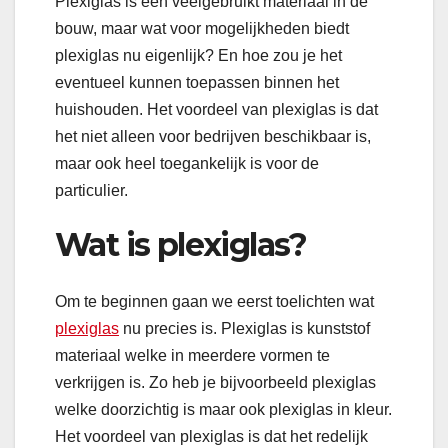
Plexiglas is een veelgebruikt materiaal in de
bouw, maar wat voor mogelijkheden biedt
plexiglas nu eigenlijk? En hoe zou je het
eventueel kunnen toepassen binnen het
huishouden. Het voordeel van plexiglas is dat
het niet alleen voor bedrijven beschikbaar is,
maar ook heel toegankelijk is voor de
particulier.
Wat is plexiglas?
Om te beginnen gaan we eerst toelichten wat
plexiglas
nu precies is. Plexiglas is kunststof
materiaal welke in meerdere vormen te
verkrijgen is. Zo heb je bijvoorbeeld plexiglas
welke doorzichtig is maar ook plexiglas in kleur.
Het voordeel van plexiglas is dat het redelijk