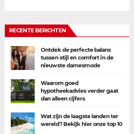
RECENTE BERICHTEN
Ontdek de perfecte balans
tussen stijl en comfort in de
nieuwste damesmode
Waarom goed
hypotheekadvies verder gaat
dan alleen cijfers
Wat zijn de laagste landen ter
wereld? Bekijk hier onze top 10