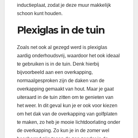
inductieplaat, zodat je deze muur makkelijk
schoon kunt houden.
Plexiglas in de tuin
Zoals net ook al gezegd werd is plexiglas
aardig onderhoudsvrij, waardoor het ook ideaal
te gebruiken is in de tuin. Denk hierbij
bijvoorbeeld aan een overkapping,
normaalgesproken zijn de daken van de
overkapping gemaakt van hout. Maar je gaat
uiteraard in de tuin zitten om te genieten van
het weer. In dit geval kun je er ook voor kiezen
om het dak van de overkapping van golfplaten
te maken, zo heb je mooie lichtdoorlating onder
de overkapping. Zo kun je in de zomer wel