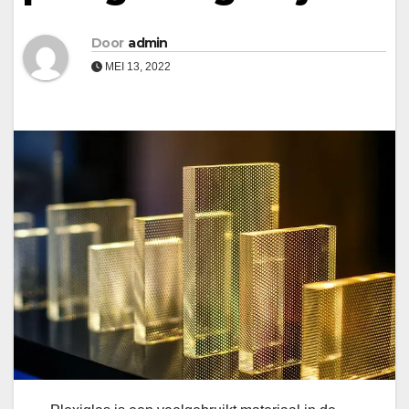
Door
admin
MEI 13, 2022