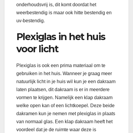
onderhoudsvrij is, dit komt doordat het
weerbestendig is maar ook hitte bestendig en
uv-bestendig.
Plexiglas in het huis
voor licht
Plexiglas is ook een prima materiaal om te
gebruiken in het huis. Wanneer je graag meer
natuurlijk licht in je huis wil kun je een dakraam
laten plaatsen, dit dakraam is er in meerdere
vormen te krijgen. Namelijk een klap dakraam
welke open kan of een lichtkoepel. Deze beide
dakramen kun je nemen met plexiglas in plaats
van normaal glas. Een klap dakraam heeft het
voordeel dat je de ruimte waar deze is