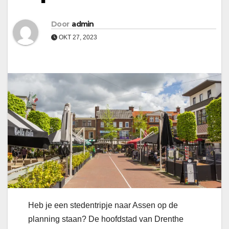
Door
admin
OKT 27, 2023
Heb je een stedentripje naar Assen op de
planning staan? De hoofdstad van Drenthe