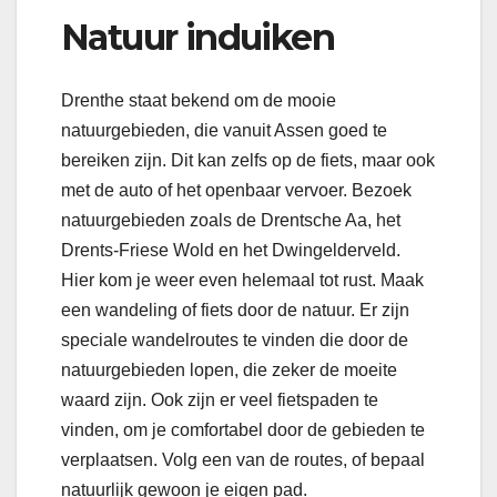
Natuur induiken
Drenthe staat bekend om de mooie
natuurgebieden, die vanuit Assen goed te
bereiken zijn. Dit kan zelfs op de fiets, maar ook
met de auto of het openbaar vervoer. Bezoek
natuurgebieden zoals de Drentsche Aa, het
Drents-Friese Wold en het Dwingelderveld.
Hier kom je weer even helemaal tot rust. Maak
een wandeling of fiets door de natuur. Er zijn
speciale wandelroutes te vinden die door de
natuurgebieden lopen, die zeker de moeite
waard zijn. Ook zijn er veel fietspaden te
vinden, om je comfortabel door de gebieden te
verplaatsen. Volg een van de routes, of bepaal
natuurlijk gewoon je eigen pad.