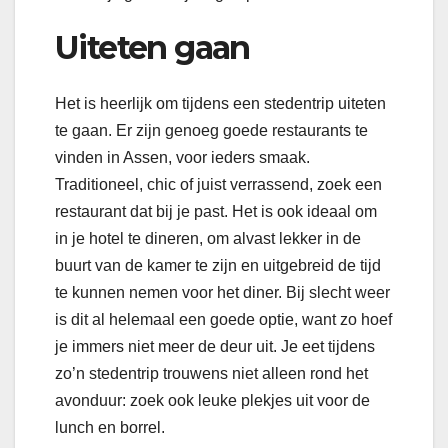
Uiteten gaan
Het is heerlijk om tijdens een stedentrip uiteten
te gaan. Er zijn genoeg goede restaurants te
vinden in Assen, voor ieders smaak.
Traditioneel, chic of juist verrassend, zoek een
restaurant dat bij je past. Het is ook ideaal om
in je hotel te dineren, om alvast lekker in de
buurt van de kamer te zijn en uitgebreid de tijd
te kunnen nemen voor het diner. Bij slecht weer
is dit al helemaal een goede optie, want zo hoef
je immers niet meer de deur uit. Je eet tijdens
zo’n stedentrip trouwens niet alleen rond het
avonduur: zoek ook leuke plekjes uit voor de
lunch en borrel.