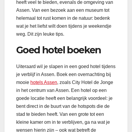
heeft veel te bieden, evenals de omgeving van
Assen. Van een bezoek aan een museum tot
helemaal tot rust komen in de natuur: bedenk
wat je het liefst wilt doen tijdens je weekendje
weg. Dit zijn leuke tips.
Goed hotel boeken
Uiteraard wil je slapen in een goed hotel tijdens
je verblijf in Assen. Boek een overnachting bij
mooie
hotels Assen
, zoals City Hotel de Jonge
in het centrum van Assen. Een hotel op een
goede locatie heeft een belangrijk voordeel: je
bent direct in de buurt van de hotspots die de
stad te bieden heeft. Van een grote tot een
kleine kamer om in te verblijven, ga na wat je
wensen hierin zijn – ook wat betreft de