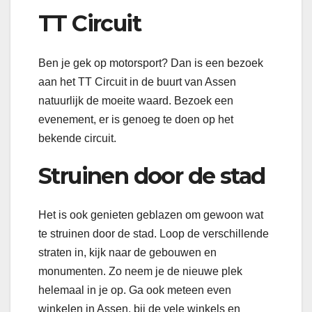
TT Circuit
Ben je gek op motorsport? Dan is een bezoek
aan het TT Circuit in de buurt van Assen
natuurlijk de moeite waard. Bezoek een
evenement, er is genoeg te doen op het
bekende circuit.
Struinen door de stad
Het is ook genieten geblazen om gewoon wat
te struinen door de stad. Loop de verschillende
straten in, kijk naar de gebouwen en
monumenten. Zo neem je de nieuwe plek
helemaal in je op. Ga ook meteen even
winkelen in Assen, bij de vele winkels en