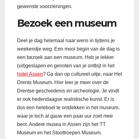
gewenste voorzieningen.
Bezoek een museum
Deel je dag helemaal naar wens in tijdens je
weekendje weg. Een mooi begin van de dag is
een bezoek aan een museum. Heb je lekker
(uit)geslapen en genoten van je ontbijt in het
hotel Assen
? Ga dan op cultureel uitje, naar Het
Drents Museum. Hier leer je meer over de
Drentse geschiedenis en archeologie. Je vindt
er ook hedendaagse realistische kunst. Er is
dus een heleboel te ontdekken in het museum,
waar je toch al gauw een paar uur zoet mee
bent. Andere musea in Assen zijn het TT
Museum en het Stoottroepen Museum.