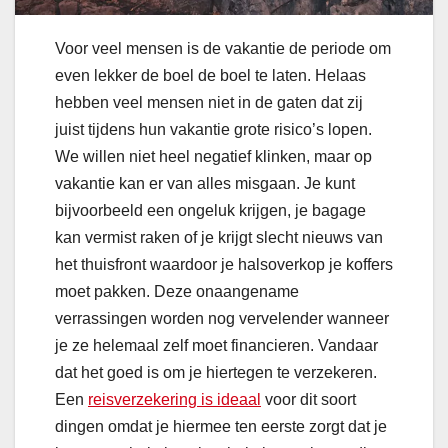
Voor veel mensen is de vakantie de periode om
even lekker de boel de boel te laten. Helaas
hebben veel mensen niet in de gaten dat zij
juist tijdens hun vakantie grote risico’s lopen.
We willen niet heel negatief klinken, maar op
vakantie kan er van alles misgaan. Je kunt
bijvoorbeeld een ongeluk krijgen, je bagage
kan vermist raken of je krijgt slecht nieuws van
het thuisfront waardoor je halsoverkop je koffers
moet pakken. Deze onaangename
verrassingen worden nog vervelender wanneer
je ze helemaal zelf moet financieren. Vandaar
dat het goed is om je hiertegen te verzekeren.
Een
reisverzekering is ideaal
voor dit soort
dingen omdat je hiermee ten eerste zorgt dat je