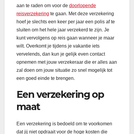
aan te raden om voor de
doorlopende
reisverzekering
te gaan. Met deze verzekering
hoef je slechts een keer per jaar een polis af te
sluiten om het hele jaar verzekerd te zijn. Je
kunt vervolgens op reis gaan wanneer je maar
wilt. Overkomt je tijdens je vakantie iets
vervelends, dan kun je gelijk even contact
opnemen met jouw verzekeraar die er alles aan
zal doen om jouw situatie zo snel mogelijk tot
een goed einde te brengen.
Een verzekering op
maat
Een verzekering is bedoeld om te voorkomen
dat jij niet opdraait voor de hoge kosten die