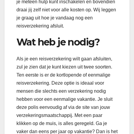
je meteen hulp kunt inschakelen en bovendien
draai jij zelf niet voor alle kosten op. Wij leggen
je graag uit hoe je vandaag nog een
reisverzekering afsluit.
Wat heb je nodig?
Als je een reisverzekering wilt gaan afsluiten,
zul je zien dat je kunt kiezen uit twee soorten.
Ten eerste is er de kortlopende of eenmalige
reisverzekering. Deze optie is ideaal voor
mensen die slechts een verzekering nodig
hebben voor een eenmalige vakantie. Je sluit
deze polis eenvoudig af via de site van jouw
verzekeringsmaatschappij. Met een paar
klikken op de muis, is alles geregeld. Ga je
vaker dan eens per jaar op vakantie? Dan is het