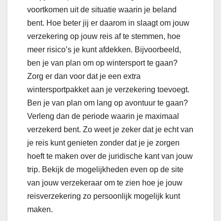
voortkomen uit de situatie waarin je beland
bent. Hoe beter jij er daarom in slaagt om jouw
verzekering op jouw reis af te stemmen, hoe
meer risico’s je kunt afdekken. Bijvoorbeeld,
ben je van plan om op wintersport te gaan?
Zorg er dan voor dat je een extra
wintersportpakket aan je verzekering toevoegt.
Ben je van plan om lang op avontuur te gaan?
Verleng dan de periode waarin je maximaal
verzekerd bent. Zo weet je zeker dat je echt van
je reis kunt genieten zonder dat je je zorgen
hoeft te maken over de juridische kant van jouw
trip. Bekijk de mogelijkheden even op de site
van jouw verzekeraar om te zien hoe je jouw
reisverzekering zo persoonlijk mogelijk kunt
maken.