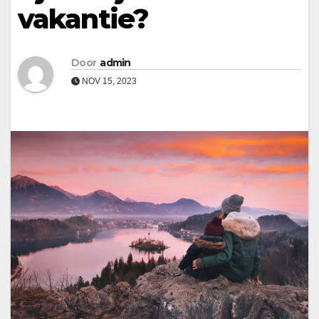
vakantie?
Door
admin
NOV 15, 2023