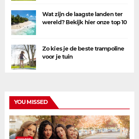
Wat zijn de laagste landen ter
wereld? Bekijk hier onze top 10
Zo kies je de beste trampoline
voor je tuin
YOU MISSED