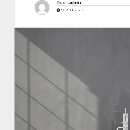
Door
admin
SEP 30, 2020