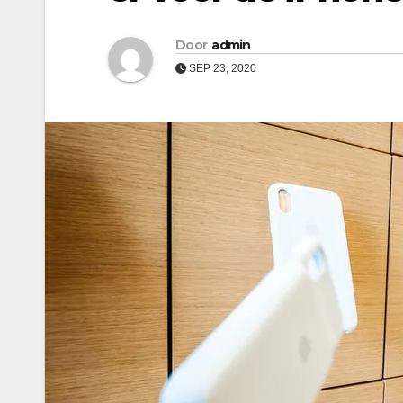
Door
admin
SEP 23, 2020