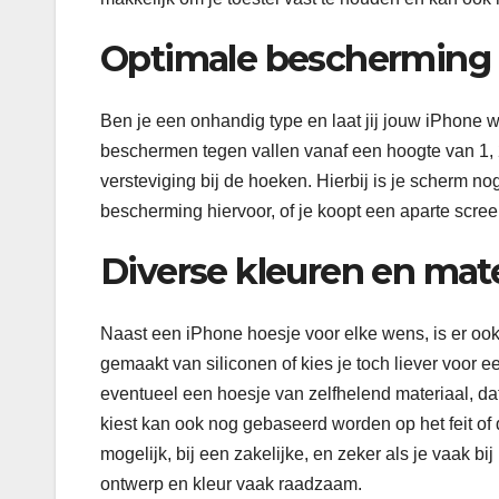
Optimale bescherming
Ben je een onhandig type en laat jij jouw iPhone 
beschermen tegen vallen vanaf een hoogte van 1, 2
versteviging bij de hoeken. Hierbij is je scherm 
bescherming hiervoor, of je koopt een aparte scree
Diverse kleuren en mat
Naast een iPhone hoesje voor elke wens, is er ook
gemaakt van siliconen of kies je toch liever voor
eventueel een hoesje van zelfhelend materiaal, dat 
kiest kan ook nog gebaseerd worden op het feit of da
mogelijk, bij een zakelijke, en zeker als je vaak bi
ontwerp en kleur vaak raadzaam.