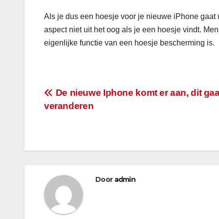
Als je dus een hoesje voor je nieuwe iPhone gaat u
aspect niet uit het oog als je een hoesje vindt. Me
eigenlijke functie van een hoesje bescherming is.
Bericht
De nieuwe Iphone komt er aan, dit gaa
veranderen
navigatie
Door
admin