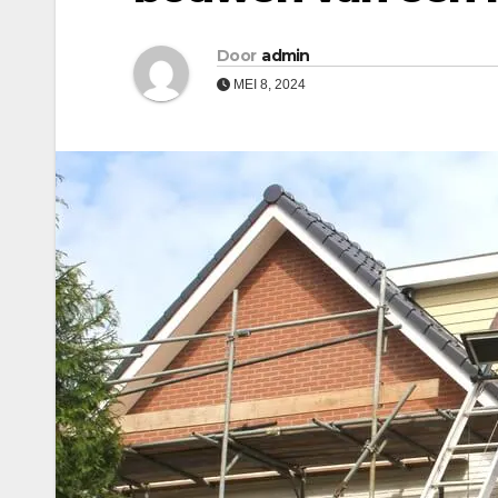
Door
admin
MEI 8, 2024