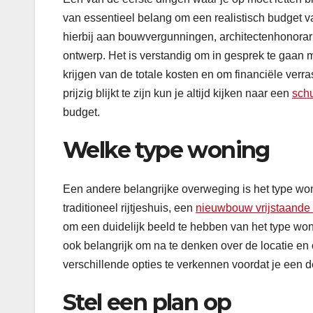
van essentieel belang om een realistisch budget v
hierbij aan bouwvergunningen, architectenhonorari
ontwerp. Het is verstandig om in gesprek te gaan m
krijgen van de totale kosten en om financiële ver
prijzig blijkt te zijn kun je altijd kijken naar een
schu
budget.
Welke type woning
Een andere belangrijke overweging is het type woni
traditioneel rijtjeshuis, een
nieuwbouw vrijstaande
om een duidelijk beeld te hebben van het type woni
ook belangrijk om na te denken over de locatie e
verschillende opties te verkennen voordat je een d
Stel een plan op