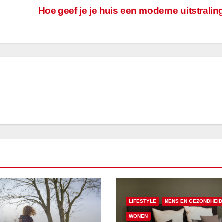
Hoe geef je je huis een moderne uitstrali
LIFESTYLE
MENS EN GEZONDHEID
WONEN