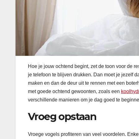
Hoe je jouw ochtend begint, zet de toon voor de r
je telefoon te blijven drukken. Dan moet je jezelf 
maken en dan de deur uit te rennen met een boterh
met goede ochtend gewoonten, zoals een
koolhydr
verschillende manieren om je dag goed te beginnen 
Vroeg opstaan
Vroege vogels profiteren van veel voordelen. Enke