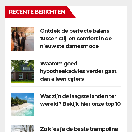
RECENTE BERICHTEN
Ontdek de perfecte balans
tussen stijl en comfort in de
nieuwste damesmode
Waarom goed
hypotheekadvies verder gaat
dan alleen cijfers
Wat zijn de laagste landen ter
wereld? Bekijk hier onze top 10
Zo kies je de beste trampoline