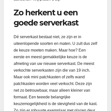
Zo herkent u een
goede serverkast
Dé serverkast bestaat niet, ze zijn er in
uiteenlopende soorten en maten. U zult dus zelf
de keuze moeten maken. Maar hoe? Een
eerste en meest gemakkelijke keuze is de
afmeting van uw nieuwe serverkast. De meest
verkochte serverkasten zijn die van 19 inch.
Maar ook mini patchkasten of zelfs wand
patchkasten worden veel verkocht. Deze zijn
net zo betrouwbaar, maar alleen kleiner van
formaat. Een tweede belangrijke
keuzemogelijkheid is de stevigheid van de kast.
Zo zijn er robuuste exemplaar met glazen deur,