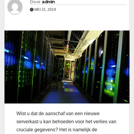
Door
admin
MEI 31, 2019
Wist u dat de aanschaf van een nieuwe
serverkast u kan behoeden voor het verlies van
cruciale gegevens? Het is namelijk de