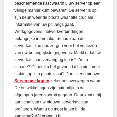
beschermende kast waarin u uw server op een
veilige manier kunt bewaren. De server is op
zijn beurt weer de plaats waar alle cruciale
informatie van uw pc langs gaat.
Werkgegevens, netwerkverbindingen,
belangrijke informatie. Schade aan de
serverkast kan dus zorgen voor het verliezen
van uw belangrijkste gegevens. Merkt u dat uw
serverkast aan vervanging toe is? Ziet u
schade? Of heeft u het gevoel dat hij niet meer
stabiel op zijn plaats staat? Dan is een nieuwe
Serverkast kopen
zeker het overwegen waard.
De ontwikkelingen zijn natuurlijk in de
afgelopen jaren vooruit gegaan. Daar kunt u bij
aanschaf van uw nieuwe serverkast van
profiteren. Waar u op moet letten bij de
aanschaf? Wij praten u bij.