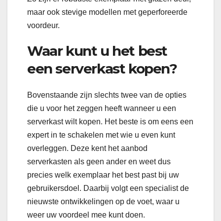
maar ook stevige modellen met geperforeerde
voordeur.
Waar kunt u het best
een serverkast kopen?
Bovenstaande zijn slechts twee van de opties
die u voor het zeggen heeft wanneer u een
serverkast wilt kopen. Het beste is om eens een
expert in te schakelen met wie u even kunt
overleggen. Deze kent het aanbod
serverkasten als geen ander en weet dus
precies welk exemplaar het best past bij uw
gebruikersdoel. Daarbij volgt een specialist de
nieuwste ontwikkelingen op de voet, waar u
weer uw voordeel mee kunt doen.