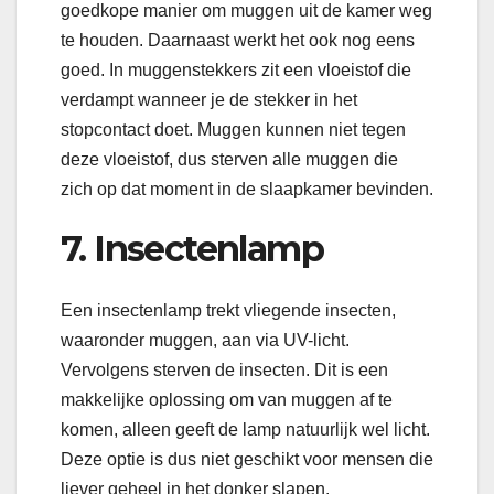
goedkope manier om muggen uit de kamer weg
te houden. Daarnaast werkt het ook nog eens
goed. In muggenstekkers zit een vloeistof die
verdampt wanneer je de stekker in het
stopcontact doet. Muggen kunnen niet tegen
deze vloeistof, dus sterven alle muggen die
zich op dat moment in de slaapkamer bevinden.
7. Insectenlamp
Een insectenlamp trekt vliegende insecten,
waaronder muggen, aan via UV-licht.
Vervolgens sterven de insecten. Dit is een
makkelijke oplossing om van muggen af te
komen, alleen geeft de lamp natuurlijk wel licht.
Deze optie is dus niet geschikt voor mensen die
liever geheel in het donker slapen.