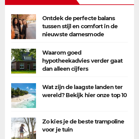
Ontdek de perfecte balans
tussen stijl en comfort in de
nieuwste damesmode
Waarom goed
hypotheekadvies verder gaat
dan alleen cijfers
Wat zijn de laagste landen ter
wereld? Bekijk hier onze top 10
Zo kies je de beste trampoline
voor je tuin