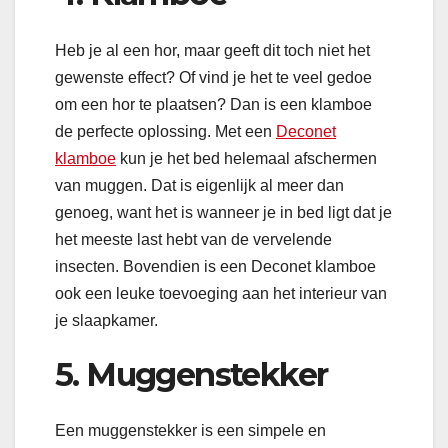
Heb je al een hor, maar geeft dit toch niet het
gewenste effect? Of vind je het te veel gedoe
om een hor te plaatsen? Dan is een klamboe
de perfecte oplossing. Met een
Deconet
klamboe
kun je het bed helemaal afschermen
van muggen. Dat is eigenlijk al meer dan
genoeg, want het is wanneer je in bed ligt dat je
het meeste last hebt van de vervelende
insecten. Bovendien is een Deconet klamboe
ook een leuke toevoeging aan het interieur van
je slaapkamer.
5. Muggenstekker
Een muggenstekker is een simpele en