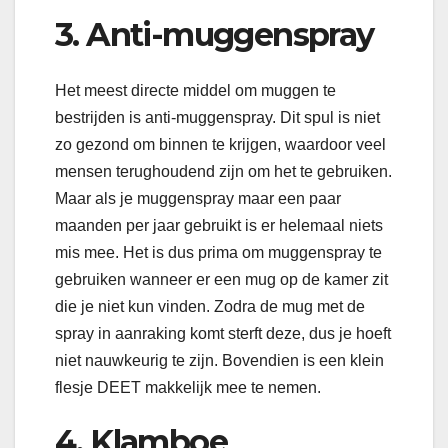
3. Anti-muggenspray
Het meest directe middel om muggen te
bestrijden is anti-muggenspray. Dit spul is niet
zo gezond om binnen te krijgen, waardoor veel
mensen terughoudend zijn om het te gebruiken.
Maar als je muggenspray maar een paar
maanden per jaar gebruikt is er helemaal niets
mis mee. Het is dus prima om muggenspray te
gebruiken wanneer er een mug op de kamer zit
die je niet kun vinden. Zodra de mug met de
spray in aanraking komt sterft deze, dus je hoeft
niet nauwkeurig te zijn. Bovendien is een klein
flesje DEET makkelijk mee te nemen.
4. Klamboe