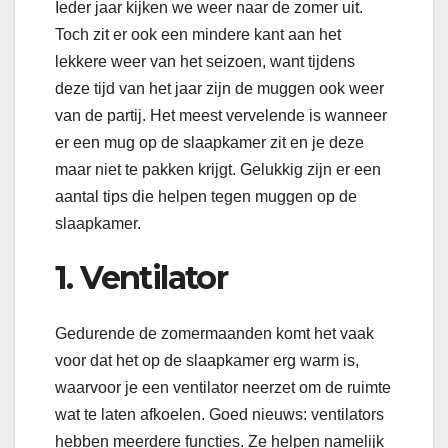
Ieder jaar kijken we weer naar de zomer uit.
Toch zit er ook een mindere kant aan het
lekkere weer van het seizoen, want tijdens
deze tijd van het jaar zijn de muggen ook weer
van de partij. Het meest vervelende is wanneer
er een mug op de slaapkamer zit en je deze
maar niet te pakken krijgt. Gelukkig zijn er een
aantal tips die helpen tegen muggen op de
slaapkamer.
1. Ventilator
Gedurende de zomermaanden komt het vaak
voor dat het op de slaapkamer erg warm is,
waarvoor je een ventilator neerzet om de ruimte
wat te laten afkoelen. Goed nieuws: ventilators
hebben meerdere functies. Ze helpen namelijk