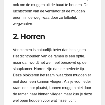
ook om de muggen uit de buurt te houden. De
luchtstroom van de ventilator zit de muggen
enorm in de weg, waardoor ze letterlijk
wegwaaien.
2. Horren
Voorkomen is natuurlijk beter dan bestrijden.
Het dichthouden van de ramen is een optie,
maar dan wordt het wel heel benauwd op de
slaapkamer. Horren zijn dan de perfecte tip.
Deze blokkeren het raam, waardoor muggen er
niet doorheen kunnen vliegen. Als je voor ieder
raam een hor plaatst, kunnen muggen niet door
de ramen naar binnen vliegen maar kun je deze
wel open houden voor wat frisse lucht.