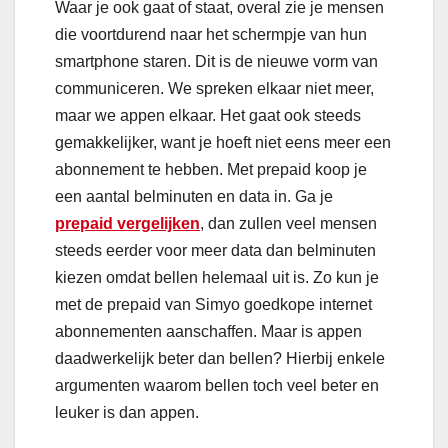
Waar je ook gaat of staat, overal zie je mensen
die voortdurend naar het schermpje van hun
smartphone staren. Dit is de nieuwe vorm van
communiceren. We spreken elkaar niet meer,
maar we appen elkaar. Het gaat ook steeds
gemakkelijker, want je hoeft niet eens meer een
abonnement te hebben. Met prepaid koop je
een aantal belminuten en data in. Ga je
prepaid vergelijken
, dan zullen veel mensen
steeds eerder voor meer data dan belminuten
kiezen omdat bellen helemaal uit is. Zo kun je
met de prepaid van Simyo goedkope internet
abonnementen aanschaffen. Maar is appen
daadwerkelijk beter dan bellen? Hierbij enkele
argumenten waarom bellen toch veel beter en
leuker is dan appen.