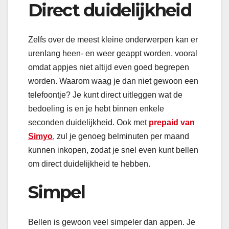
Direct duidelijkheid
Zelfs over de meest kleine onderwerpen kan er
urenlang heen- en weer geappt worden, vooral
omdat appjes niet altijd even goed begrepen
worden. Waarom waag je dan niet gewoon een
telefoontje? Je kunt direct uitleggen wat de
bedoeling is en je hebt binnen enkele
seconden duidelijkheid. Ook met
prepaid van
Simyo
, zul je genoeg belminuten per maand
kunnen inkopen, zodat je snel even kunt bellen
om direct duidelijkheid te hebben.
Simpel
Bellen is gewoon veel simpeler dan appen. Je