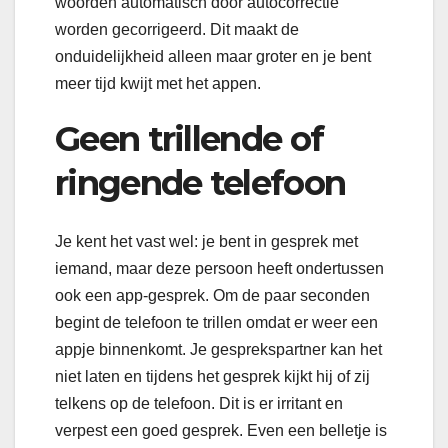
woorden automatisch door autocorrectie
worden gecorrigeerd. Dit maakt de
onduidelijkheid alleen maar groter en je bent
meer tijd kwijt met het appen.
Geen trillende of
ringende telefoon
Je kent het vast wel: je bent in gesprek met
iemand, maar deze persoon heeft ondertussen
ook een app-gesprek. Om de paar seconden
begint de telefoon te trillen omdat er weer een
appje binnenkomt. Je gesprekspartner kan het
niet laten en tijdens het gesprek kijkt hij of zij
telkens op de telefoon. Dit is er irritant en
verpest een goed gesprek. Even een belletje is