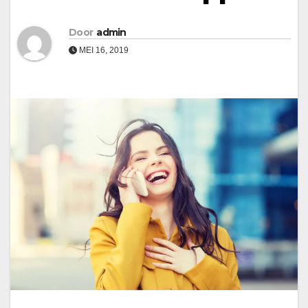
Door
admin
MEI 16, 2019