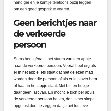
handiger en je kunt je telefoons opzij leggen
om een goed gesprek te voeren.
Geen berichtjes naar
de verkeerde
persoon
Soms heel gênant: het sturen van een appje
naar de verkeerde persoon. Vooral heel erg als
er in het appje iets staat dat niet gelezen mag
worden door die persoon of als er iets over hem
of haar in het appje staat. Met bellen heb je
daar geen last van. En mocht je toch per abuis
de verkeerde persoon bellen, dan is het simpel
opgelost door te zeggen dat je het foutieve