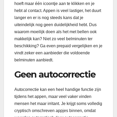
hoeft maar één icoontje aan te klikken en je
hebt al contact. Appen is veel lastiger, het duurt
langer en er is nog steeds kans dat je
uiteindelijk nog geen duidelijkheid hebt. Dus
waarom moeilijk doen als het met bellen ook
makkelijk kan? Niet zo veel belminuten ter
beschikking? Ga even prepaid vergelijken en je
vindt zeker een aanbieder die voldoende
belminuten aanbiedt.
Geen autocorrectie
Autocorrectie kan een heel handige functie zijn
tijdens het appen, maar veel vaker vinden
mensen het maar irritant. Je krijgt soms volledig
cryptisch omschreven appjes binnen, omdat