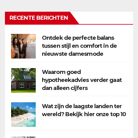
RECENTE BERICHTEN
Ontdek de perfecte balans
tussen stijl en comfort in de
nieuwste damesmode
Waarom goed
hypotheekadvies verder gaat
dan alleen cijfers
Wat zijn de laagste landen ter
wereld? Bekijk hier onze top 10