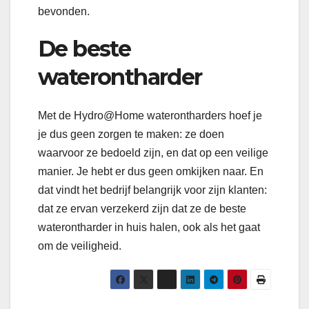
bevonden.
De beste
waterontharder
Met de Hydro@Home waterontharders hoef je
je dus geen zorgen te maken: ze doen
waarvoor ze bedoeld zijn, en dat op een veilige
manier. Je hebt er dus geen omkijken naar. En
dat vindt het bedrijf belangrijk voor zijn klanten:
dat ze ervan verzekerd zijn dat ze de beste
waterontharder in huis halen, ook als het gaat
om de veiligheid.