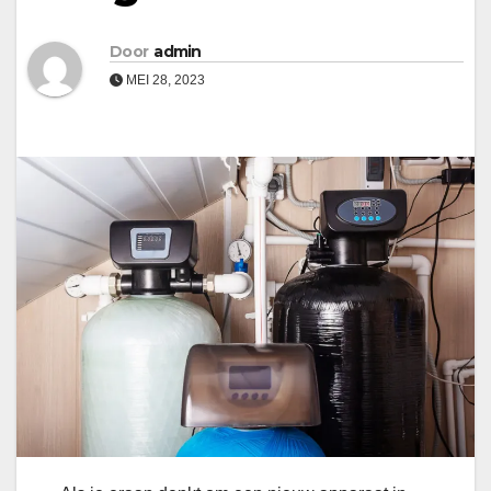
Door
admin
MEI 28, 2023