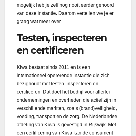
mogelijk heb je zelf nog nooit eerder gehoord
van deze instantie. Daarom vertellen we je er
graag wat meer over.
Testen, inspecteren
en certificeren
Kiwa bestaat sinds 2011 en is een
internationeel opererende instantie die zich
bezighoudt met testen, inspecteren en
certificeren. Dat doet het bedrijf voor allerlei
ondernemingen en overheden die actief zijn in
verschillende markten, zoals (brand)veiligheid,
voeding, transport en de zorg. De Nederlandse
afdeling van Kiwa is gevestigd in Rijswijk. Met
een certificering van Kiwa kan de consument