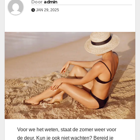
Door
admin
JAN 29, 2025
Voor we het weten, staat de zomer weer voor
de deur. Kun je ook niet wachten? Bereid je