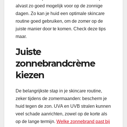
alvast zo goed mogelijk voor op de zonnige
dagen. Zo kan je huid een optimale skincare
routine goed gebruiken, om de zomer op de
juiste manier door te komen. Check deze tips
maar.
Juiste
zonnebrandcrème
kiezen
De belangrijkste stap in je skincare routine,
zeker tijdens de zomermaanden: bescherm je
huid tegen de zon. UVA en UVB stralen kunnen
veel schade aanrichten, zowel op de korte als
op de lange termijn.
Welke zonnebrand past bij