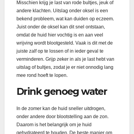
Misschien krijg je last van rode bultjes, jeuk of
andere klachten. Uitslag onder oksel is een
bekend probleem, wat kan duiden op eczeem.
Juist onder de oksel kan dit snel ontstaan,
omdat de huid hier vochtig is en aan veel
wrijving wordt blootgesteld. Vaak is dit met de
juiste zalf op te lossen of in ieder geval te
verminderen. Grijp zeker in als je last hebt van
uitslag of bultjes, zodat je er niet onnodig lang
mee rond hoeft te lopen.
Drink genoeg water
In de zomer kan de huid sneller uitdrogen,
onder andere door blootstelling aan de zon.
Daarom is het belangrijk om je huid
gehydrateerd te houden. De beste manier om