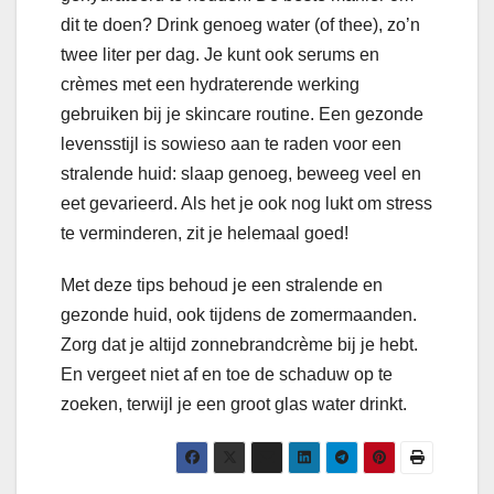
dit te doen? Drink genoeg water (of thee), zo’n
twee liter per dag. Je kunt ook serums en
crèmes met een hydraterende werking
gebruiken bij je skincare routine. Een gezonde
levensstijl is sowieso aan te raden voor een
stralende huid: slaap genoeg, beweeg veel en
eet gevarieerd. Als het je ook nog lukt om stress
te verminderen, zit je helemaal goed!
Met deze tips behoud je een stralende en
gezonde huid, ook tijdens de zomermaanden.
Zorg dat je altijd zonnebrandcrème bij je hebt.
En vergeet niet af en toe de schaduw op te
zoeken, terwijl je een groot glas water drinkt.