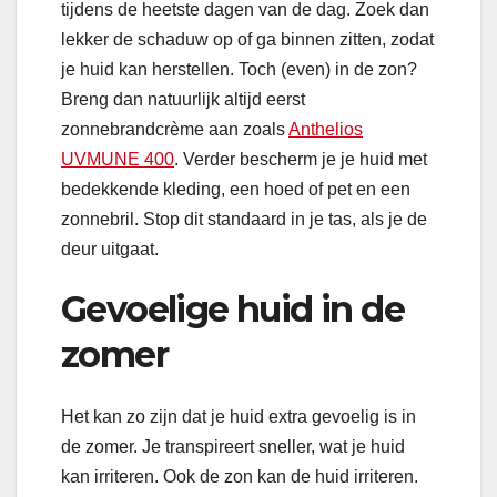
tijdens de heetste dagen van de dag. Zoek dan
lekker de schaduw op of ga binnen zitten, zodat
je huid kan herstellen. Toch (even) in de zon?
Breng dan natuurlijk altijd eerst
zonnebrandcrème aan zoals
Anthelios
UVMUNE 400
. Verder bescherm je je huid met
bedekkende kleding, een hoed of pet en een
zonnebril. Stop dit standaard in je tas, als je de
deur uitgaat.
Gevoelige huid in de
zomer
Het kan zo zijn dat je huid extra gevoelig is in
de zomer. Je transpireert sneller, wat je huid
kan irriteren. Ook de zon kan de huid irriteren.