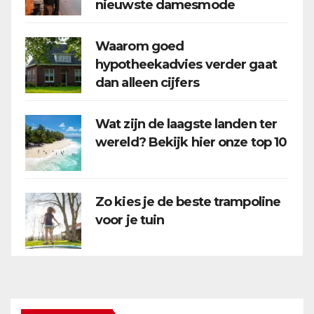
nieuwste damesmode
Waarom goed
hypotheekadvies verder gaat
dan alleen cijfers
Wat zijn de laagste landen ter
wereld? Bekijk hier onze top 10
Zo kies je de beste trampoline
voor je tuin