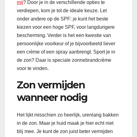
mij
? Door je in de verschillende opties te
verdiepen, kom je tot de ideale keuze. Let
onder andere op de SPF: je kunt het beste
kiezen voor een hoge SPF, voor langdurigere
bescherming. Verder is het een kwestie van
persoonlijke voorkeur of je bijvoorbeeld liever
een crème of een spray aanbrengt. Sport je in
de zon? Daar is speciale zonnebrandcrème
voor te vinden.
Zon vermijden
wanneer nodig
Het lijkt misschien zo heerlijk, urenlang bakken
in de zon. Maar je huid maak je hier echt niet
blij mee. Je kunt de zon juist beter vermijden