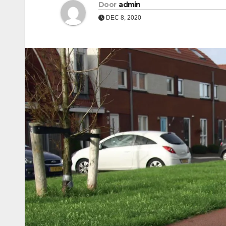
Door
admin
DEC 8, 2020