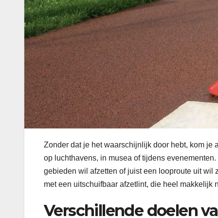
Zonder dat je het waarschijnlijk door hebt, kom je
op luchthavens, in musea of tijdens evenementen. 
gebieden wil afzetten of juist een looproute uit wi
met een uitschuifbaar afzetlint, die heel makkelijk
Verschillende doelen va