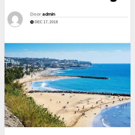
Door
admin
DEC 17, 2018