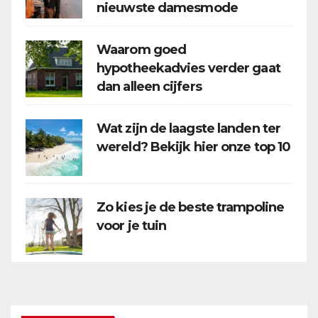
nieuwste damesmode
Waarom goed
hypotheekadvies verder gaat
dan alleen cijfers
Wat zijn de laagste landen ter
wereld? Bekijk hier onze top 10
Zo kies je de beste trampoline
voor je tuin