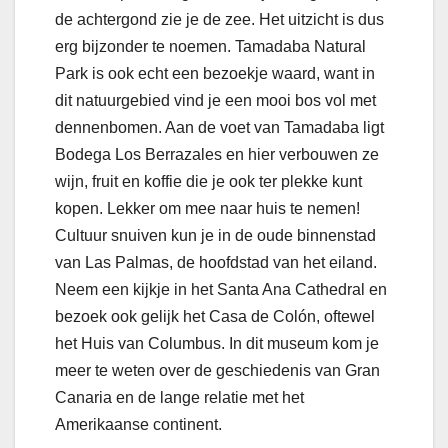
de achtergond zie je de zee. Het uitzicht is dus
erg bijzonder te noemen. Tamadaba Natural
Park is ook echt een bezoekje waard, want in
dit natuurgebied vind je een mooi bos vol met
dennenbomen. Aan de voet van Tamadaba ligt
Bodega Los Berrazales en hier verbouwen ze
wijn, fruit en koffie die je ook ter plekke kunt
kopen. Lekker om mee naar huis te nemen!
Cultuur snuiven kun je in de oude binnenstad
van Las Palmas, de hoofdstad van het eiland.
Neem een kijkje in het Santa Ana Cathedral en
bezoek ook gelijk het Casa de Colón, oftewel
het Huis van Columbus. In dit museum kom je
meer te weten over de geschiedenis van Gran
Canaria en de lange relatie met het
Amerikaanse continent.