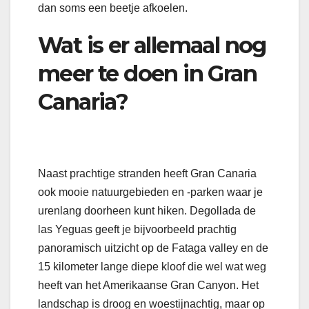
dan soms een beetje afkoelen.
Wat is er allemaal nog
meer te doen in Gran
Canaria?
Naast prachtige stranden heeft Gran Canaria
ook mooie natuurgebieden en -parken waar je
urenlang doorheen kunt hiken. Degollada de
las Yeguas geeft je bijvoorbeeld prachtig
panoramisch uitzicht op de Fataga valley en de
15 kilometer lange diepe kloof die wel wat weg
heeft van het Amerikaanse Gran Canyon. Het
landschap is droog en woestijnachtig, maar op