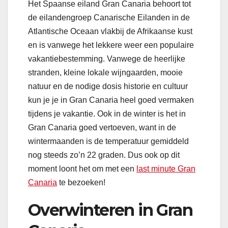
Het Spaanse eiland Gran Canaria behoort tot
de eilandengroep Canarische Eilanden in de
Atlantische Oceaan vlakbij de Afrikaanse kust
en is vanwege het lekkere weer een populaire
vakantiebestemming. Vanwege de heerlijke
stranden, kleine lokale wijngaarden, mooie
natuur en de nodige dosis historie en cultuur
kun je je in Gran Canaria heel goed vermaken
tijdens je vakantie. Ook in de winter is het in
Gran Canaria goed vertoeven, want in de
wintermaanden is de temperatuur gemiddeld
nog steeds zo’n 22 graden. Dus ook op dit
moment loont het om met een
last minute Gran
Canaria
te bezoeken!
Overwinteren in Gran