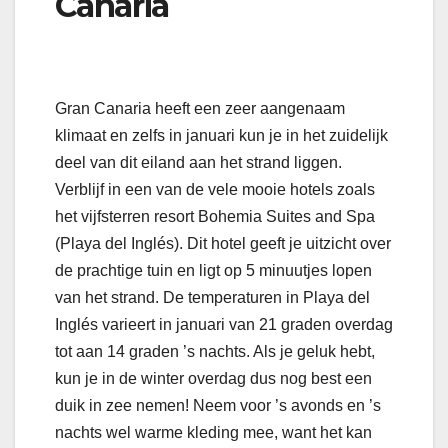
Canaria
Gran Canaria heeft een zeer aangenaam
klimaat en zelfs in januari kun je in het zuidelijk
deel van dit eiland aan het strand liggen.
Verblijf in een van de vele mooie hotels zoals
het vijfsterren resort Bohemia Suites and Spa
(Playa del Inglés). Dit hotel geeft je uitzicht over
de prachtige tuin en ligt op 5 minuutjes lopen
van het strand. De temperaturen in Playa del
Inglés varieert in januari van 21 graden overdag
tot aan 14 graden ’s nachts. Als je geluk hebt,
kun je in de winter overdag dus nog best een
duik in zee nemen! Neem voor ’s avonds en ’s
nachts wel warme kleding mee, want het kan