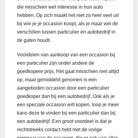
die misschien wel interesse in hun auto
hebben. Op zich maakt het niet zo heel veel uit
bij wie je je occasion koopt, als je maar wel de
verschillen tussen particulier en autobedrijf in
de gaten houdt.
Voordelen van aankoop van een occasion bij
een particulier zijn onder andere de
goedkopere prijs. Het gaat misschien niet altijd
op, maar gemiddeld genomen is een
aangeboden occasion door een particulier
goedkoper dan bij een autobedrijf. Ook als je
een speciale occasion wilt kopen, loop je meer
kans deze te vinden bij een particulier dan bij
een autobedrijf. Een groot voordeel is dat je
rechtstreeks contact hebt met de vorige
eigenaar van de occasion, die er ook van alles