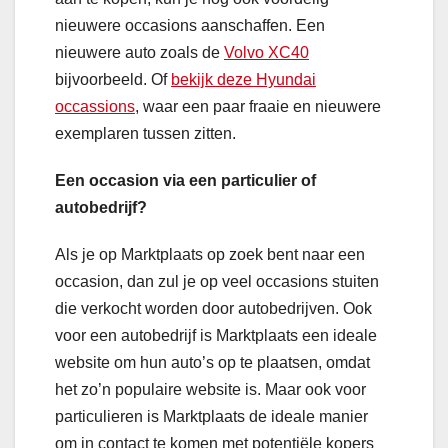
nieuwere occasions aanschaffen. Een
nieuwere auto zoals de
Volvo XC40
bijvoorbeeld. Of
bekijk deze Hyundai
occassions
, waar een paar fraaie en nieuwere
exemplaren tussen zitten.
Een occasion via een particulier of
autobedrijf?
Als je op Marktplaats op zoek bent naar een
occasion, dan zul je op veel occasions stuiten
die verkocht worden door autobedrijven. Ook
voor een autobedrijf is Marktplaats een ideale
website om hun auto’s op te plaatsen, omdat
het zo’n populaire website is. Maar ook voor
particulieren is Marktplaats de ideale manier
om in contact te komen met potentiële kopers