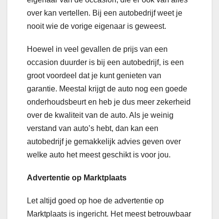
over kan vertellen. Bij een autobedrijf weet je
nooit wie de vorige eigenaar is geweest.
Hoewel in veel gevallen de prijs van een
occasion duurder is bij een autobedrijf, is een
groot voordeel dat je kunt genieten van
garantie. Meestal krijgt de auto nog een goede
onderhoudsbeurt en heb je dus meer zekerheid
over de kwaliteit van de auto. Als je weinig
verstand van auto’s hebt, dan kan een
autobedrijf je gemakkelijk advies geven over
welke auto het meest geschikt is voor jou.
Advertentie op Marktplaats
Let altijd goed op hoe de advertentie op
Marktplaats is ingericht. Het meest betrouwbaar