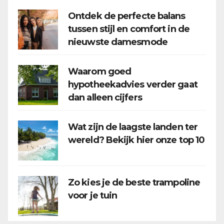
Ontdek de perfecte balans
tussen stijl en comfort in de
nieuwste damesmode
Waarom goed
hypotheekadvies verder gaat
dan alleen cijfers
Wat zijn de laagste landen ter
wereld? Bekijk hier onze top 10
Zo kies je de beste trampoline
voor je tuin