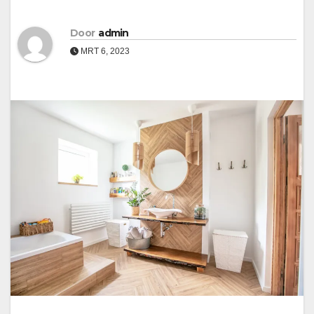
Door
admin
MRT 6, 2023