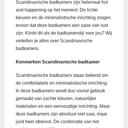
Scandinavische badkamers zijn helemaal hot
and happening op het moment. De lichte
kleuren en de minimalistische inrichting zorgen
ervoor dat deze badkamers een oase van rust
zijn. Klinkt dit als de badkamerstijl voor jou? Wij
vertellen je alles over Scandinavische
badkamers.
Kenmerken Scandinavische badkamer
Scandinavische badkamers staan bekend om
de comfortabele en minimalistische inrichting.
In deze badkamers wordt dus vooral gebruik
gemaakt van zachte kleuren, natuurlijke
materialen en een eenvoudige inrichting. Maar
deze badkamers zijn absoluut niet saai, maar
juist heel sfeervol. De combinatie van het