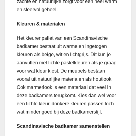
zachte en natuurlijke zorgt voor een heel warm
en sfeervol geheel.
Kleuren & materialen
Het kleurenpallet van een Scandinavische
badkamer bestaat uit warme en ingetogen
kleuren als beige, wit en lichtgrijs. Dit kun je
aanvullen met lichte pastelkleuren als je graag
voor wat kleur kiest. De meubels bestaan
vooral uit natuurlijke materialen als houtlook.
Ook marmerlook is een materiaal dat veel in
deze badkamers terugkomt. Kies dan wel voor
een lichte kleur, donkere kleuren passen toch
wat minder goed bij deze badkamerstijl.
Scandinavische badkamer samenstellen