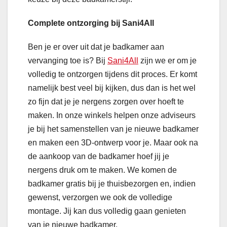
Complete ontzorging bij Sani4All
Ben je er over uit dat je badkamer aan
vervanging toe is? Bij
Sani4All
zijn we er om je
volledig te ontzorgen tijdens dit proces. Er komt
namelijk best veel bij kijken, dus dan is het wel
zo fijn dat je je nergens zorgen over hoeft te
maken. In onze winkels helpen onze adviseurs
je bij het samenstellen van je nieuwe badkamer
en maken een 3D-ontwerp voor je. Maar ook na
de aankoop van de badkamer hoef jij je
nergens druk om te maken. We komen de
badkamer gratis bij je thuisbezorgen en, indien
gewenst, verzorgen we ook de volledige
montage. Jij kan dus volledig gaan genieten
van je nieuwe badkamer.