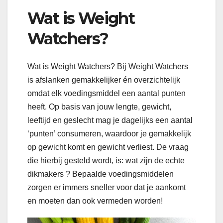
Wat is Weight
Watchers?
Wat is Weight Watchers? Bij Weight Watchers
is afslanken gemakkelijker én overzichtelijk
omdat elk voedingsmiddel een aantal punten
heeft. Op basis van jouw lengte, gewicht,
leeftijd en geslecht mag je dagelijks een aantal
‘punten’ consumeren, waardoor je gemakkelijk
op gewicht komt en gewicht verliest. De vraag
die hierbij gesteld wordt, is: wat zijn de echte
dikmakers ? Bepaalde voedingsmiddelen
zorgen er immers sneller voor dat je aankomt
en moeten dan ook vermeden worden!