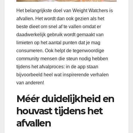
Het belangrijkste doel van Weight Watchers is
afvallen. Het wordt dan ook gezien als het
beste dieet om snel af te vallen omdat er
daadwerkelijk gebruik wordt gemaakt van
limieten op het aantal punten dat je mag
consumeren. Ook helpt de tegenwoordige
community mensen die steun nodig hebben
tijdens het afvalproces: in de app staan
bijvoorbeeld heel wat inspirerende verhalen
van anderen!
Méér duidelijkheid en
houvast tijdens het
afvallen