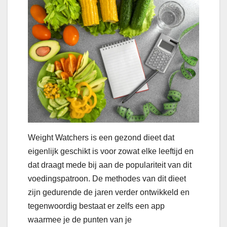
Weight Watchers is een gezond dieet dat
eigenlijk geschikt is voor zowat elke leeftijd en
dat draagt mede bij aan de populariteit van dit
voedingspatroon. De methodes van dit dieet
zijn gedurende de jaren verder ontwikkeld en
tegenwoordig bestaat er zelfs een app
waarmee je de punten van je