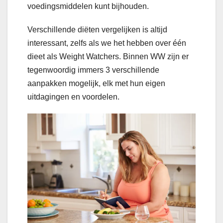
voedingsmiddelen kunt bijhouden.
Verschillende diëten vergelijken is altijd
interessant, zelfs als we het hebben over één
dieet als Weight Watchers. Binnen WW zijn er
tegenwoordig immers 3 verschillende
aanpakken mogelijk, elk met hun eigen
uitdagingen en voordelen.