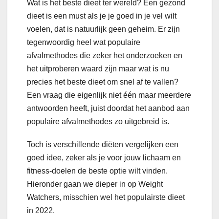
Wat is het beste dieet ter wereld? Een gezond
dieet is een must als je je goed in je vel wilt
voelen, dat is natuurlijk geen geheim. Er zijn
tegenwoordig heel wat populaire
afvalmethodes die zeker het onderzoeken en
het uitproberen waard zijn maar wat is nu
precies het beste dieet om snel af te vallen?
Een vraag die eigenlijk niet één maar meerdere
antwoorden heeft, juist doordat het aanbod aan
populaire afvalmethodes zo uitgebreid is.
Toch is verschillende diëten vergelijken een
goed idee, zeker als je voor jouw lichaam en
fitness-doelen de beste optie wilt vinden.
Hieronder gaan we dieper in op Weight
Watchers, misschien wel het populairste dieet
in 2022.