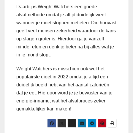
Daarbij is Weight Watchers een goede
afvalmethode omdat je altijd duidelijk weet
wanneer je moet stoppen met eten. Die houvast
geeft veel mensen zekerheid waardoor de kans
op slagen groter is. Hierdoor ga je vanzelf
minder eten en denk je beter na bij alles wat je
in je mond stopt.
Weight Watchers is misschien ook wel het
populairste dieet in 2022 omdat je altijd een
duidelijk beeld hebt van het aantal calorieën
dat je eet. Hierdoor word je je bewuster van je
energie-inname, wat het afvalproces zeker
gemakkelijker kan maken!