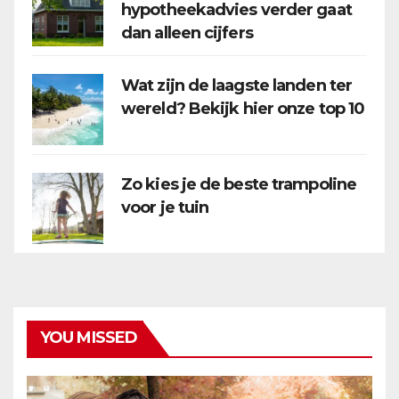
hypotheekadvies verder gaat
dan alleen cijfers
Wat zijn de laagste landen ter
wereld? Bekijk hier onze top 10
Zo kies je de beste trampoline
voor je tuin
YOU MISSED