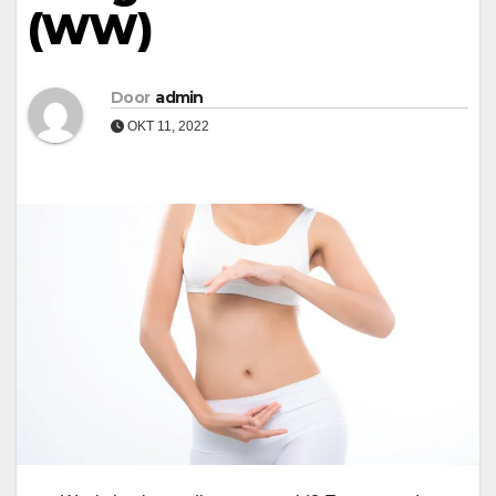
(WW)
Door
admin
OKT 11, 2022