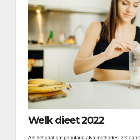
Welk dieet 2022
Als het gaat om populaire afvalmethodes, zet dan d