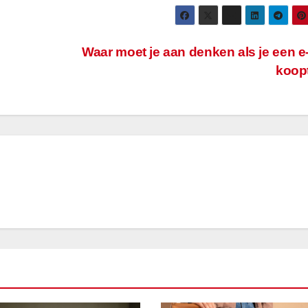
Waar moet je aan denken als je een e
koop