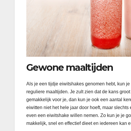
Gewone maaltijden
Als je een tijdje eiwitshakes genomen hebt, kun j
reguliere maaltijden. Je zult zien dat de kans groot 
gemakkelijk voor je, dan kun je ook een aantal ker
eiwitten niet het hele jaar door hoeft, maar slecht
even een eiwitshake willen nemen. Zo kun je je goe
makkelijk, snel en effectief dieet en iedereen kan