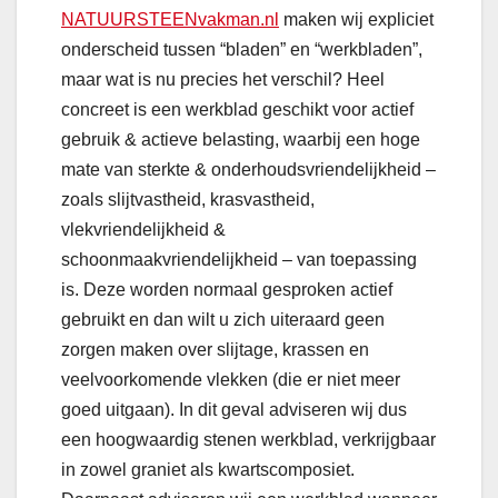
NATUURSTEENvakman.nl
maken wij expliciet
onderscheid tussen “bladen” en “werkbladen”,
maar wat is nu precies het verschil? Heel
concreet is een werkblad geschikt voor actief
gebruik & actieve belasting, waarbij een hoge
mate van sterkte & onderhoudsvriendelijkheid –
zoals slijtvastheid, krasvastheid,
vlekvriendelijkheid &
schoonmaakvriendelijkheid – van toepassing
is. Deze worden normaal gesproken actief
gebruikt en dan wilt u zich uiteraard geen
zorgen maken over slijtage, krassen en
veelvoorkomende vlekken (die er niet meer
goed uitgaan). In dit geval adviseren wij dus
een hoogwaardig stenen werkblad, verkrijgbaar
in zowel graniet als kwartscomposiet.