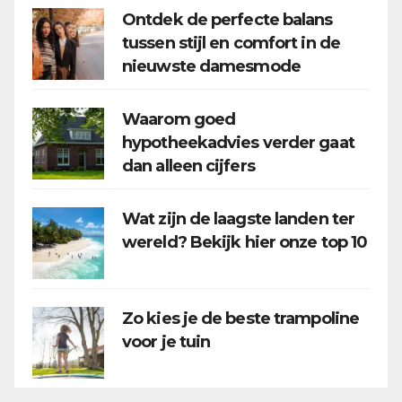
Ontdek de perfecte balans
tussen stijl en comfort in de
nieuwste damesmode
Waarom goed
hypotheekadvies verder gaat
dan alleen cijfers
Wat zijn de laagste landen ter
wereld? Bekijk hier onze top 10
Zo kies je de beste trampoline
voor je tuin