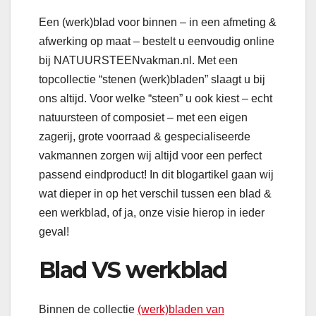
Een (werk)blad voor binnen – in een afmeting &
afwerking op maat – bestelt u eenvoudig online
bij NATUURSTEENvakman.nl. Met een
topcollectie “stenen (werk)bladen” slaagt u bij
ons altijd. Voor welke “steen” u ook kiest – echt
natuursteen of composiet – met een eigen
zagerij, grote voorraad & gespecialiseerde
vakmannen zorgen wij altijd voor een perfect
passend eindproduct! In dit blogartikel gaan wij
wat dieper in op het verschil tussen een blad &
een werkblad, of ja, onze visie hierop in ieder
geval!
Blad VS werkblad
Binnen de collectie
(werk)bladen van