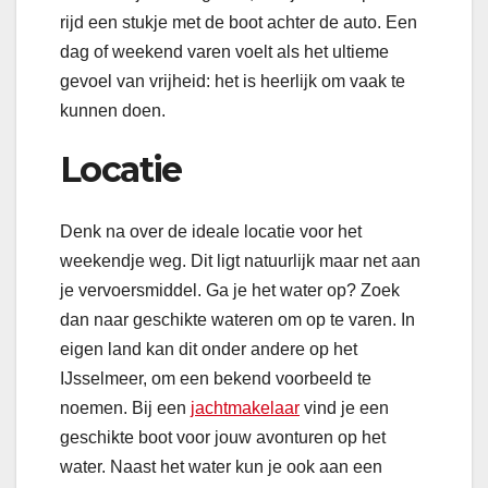
rijd een stukje met de boot achter de auto. Een
dag of weekend varen voelt als het ultieme
gevoel van vrijheid: het is heerlijk om vaak te
kunnen doen.
Locatie
Denk na over de ideale locatie voor het
weekendje weg. Dit ligt natuurlijk maar net aan
je vervoersmiddel. Ga je het water op? Zoek
dan naar geschikte wateren om op te varen. In
eigen land kan dit onder andere op het
IJsselmeer, om een bekend voorbeeld te
noemen. Bij een
jachtmakelaar
vind je een
geschikte boot voor jouw avonturen op het
water. Naast het water kun je ook aan een