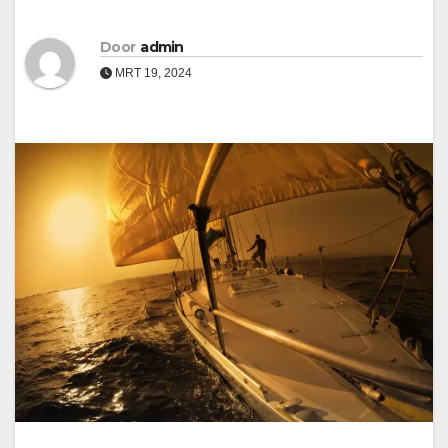
Door
admin
MRT 19, 2024