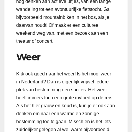
nog denken aan actieve uitjes, van een lange
wandeling tot een avontuurlijke fietstocht. Ga
bijvoorbeeld mountainbiken in het bos, als je
daarvan houdt! Of maak er een cultureel
weekend weg van, met een bezoek aan een
theater of concert.
Weer
Kijk ook goed naar het weer! Is het mooi weer
in Nederland? Dan is eigenlijk vrijwel iedere
plek van bestemming een succes. Het weer
heeft immers toch een grote invloed op de reis.
Als het hier grauw en koud is, kun je er ook aan
denken om naar een warme en zonnige
bestemming toe te gaan. Misschien is het iets
zuidelijker gelegen al wel warm bijvoorbeeld.