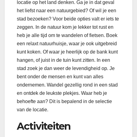
locatie op het land denken. Ga je in dat geval
het liefst naar een natuurgebied? Of wil je een
stad bezoeken? Voor beide opties valt er iets te
zeggen. In de natuur kom je lekker tot rust en
heb je alle tijd om te wandelen of fietsen. Boek
een relaxt natuurhuisje, waar je ook uitgebreid
kunt koken. Of waar je heerlijk op de bank kunt
hangen, of juist in de tuin kunt zitten. In een
stad zoek je dan weer de levendigheid op. Je
bent onder de mensen en kunt van alles
ondernemen. Wandel gezellig rond in een stad
en ontdek de leukste plekjes. Waar heb je
behoefte aan? Dit is bepalend in de selectie
van de locatie.
Activiteiten