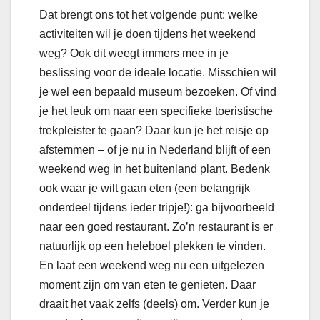
Dat brengt ons tot het volgende punt: welke
activiteiten wil je doen tijdens het weekend
weg? Ook dit weegt immers mee in je
beslissing voor de ideale locatie. Misschien wil
je wel een bepaald museum bezoeken. Of vind
je het leuk om naar een specifieke toeristische
trekpleister te gaan? Daar kun je het reisje op
afstemmen – of je nu in Nederland blijft of een
weekend weg in het buitenland plant. Bedenk
ook waar je wilt gaan eten (een belangrijk
onderdeel tijdens ieder tripje!): ga bijvoorbeeld
naar een goed restaurant. Zo’n restaurant is er
natuurlijk op een heleboel plekken te vinden.
En laat een weekend weg nu een uitgelezen
moment zijn om van eten te genieten. Daar
draait het vaak zelfs (deels) om. Verder kun je