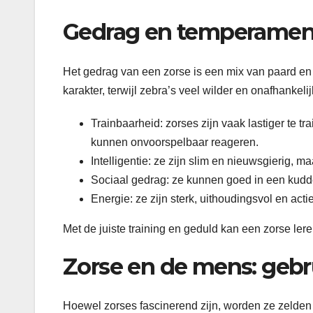
Gedrag en temperamen
Het gedrag van een zorse is een mix van paard en
karakter, terwijl zebra’s veel wilder en onafhankelijk
Trainbaarheid: zorses zijn vaak lastiger te
kunnen onvoorspelbaar reageren.
Intelligentie: ze zijn slim en nieuwsgierig, 
Sociaal gedrag: ze kunnen goed in een kud
Energie: ze zijn sterk, uithoudingsvol en act
Met de juiste training en geduld kan een zorse le
Zorse en de mens: gebru
Hoewel zorses fascinerend zijn, worden ze zelden g