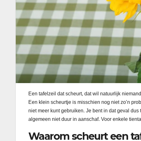
Een tafelzeil dat scheurt, dat wil natuurlijk niemand
Een klein scheurtje is misschien nog niet zo’n pro
niet meer kunt gebruiken. Je bent in dat geval dus t
algemeen niet duur in aanschaf. Voor enkele tientall
Waarom scheurt een taf