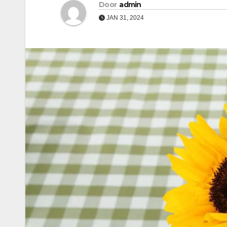
Door
admin
JAN 31, 2024